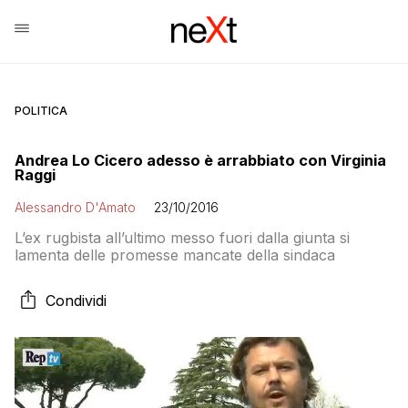
POLITICA
Andrea Lo Cicero adesso è arrabbiato con Virginia
Raggi
Alessandro D'Amato
23/10/2016
L’ex rugbista all’ultimo messo fuori dalla giunta si
lamenta delle promesse mancate della sindaca
Condividi