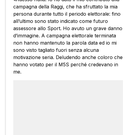
campagna della Raggi, che ha sfruttato la mia
persona durante tutto il periodo elettorale: fino
all’ultimo sono stato indicato come futuro
assessore allo Sport. Ho avuto un grave danno
d’immagine. A campagna elettorale terminata
non hanno mantenuto la parola data ed io mi
sono visto tagliato fuori senza alcuna
motivazione seria. Deludendo anche coloro che
hanno votato per il M5S perché credevano in
me.