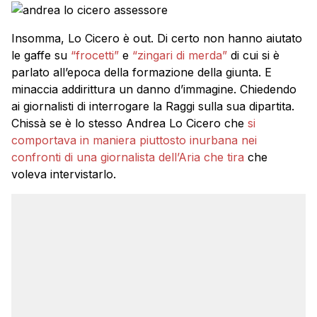
Insomma, Lo Cicero è out. Di certo non hanno aiutato
le gaffe su
“frocetti”
e
“zingari di merda”
di cui si è
parlato all’epoca della formazione della giunta. E
minaccia addirittura un danno d’immagine. Chiedendo
ai giornalisti di interrogare la Raggi sulla sua dipartita.
Chissà se è lo stesso Andrea Lo Cicero che
si
comportava in maniera piuttosto inurbana nei
confronti di una giornalista dell’Aria che tira
che
voleva intervistarlo.