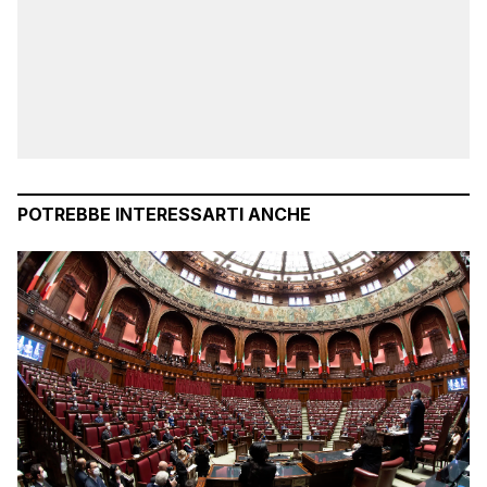
POTREBBE INTERESSARTI ANCHE