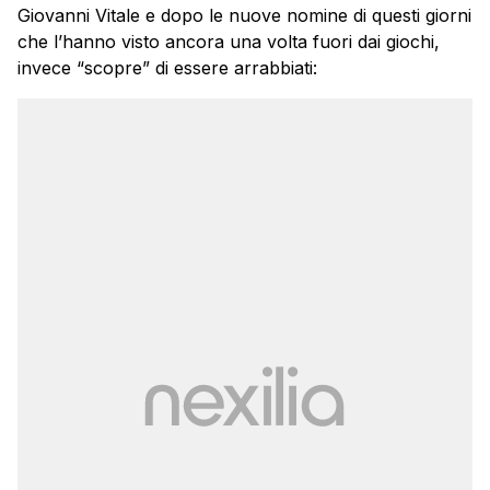
Giovanni Vitale e dopo le nuove nomine di questi giorni
che l’hanno visto ancora una volta fuori dai giochi,
invece “scopre” di essere arrabbiati: