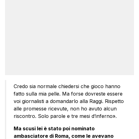
Credo sia normale chiedersi che gioco hanno
fatto sulla mia pelle. Ma forse dovreste essere
voi giornalisti a domandarlo alla Raggi. Rispetto
alle promesse ricevute, non ho avuto alcun
riscontro. Solo parole e tre mesi d’inferno».
Ma scusi lei è stato poi nominato
ambasciatore di Roma, come le avevano