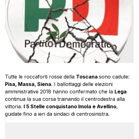
Tutte le roccaforti rosse della
Toscana
sono cadute:
Pisa, Massa, Siena
. I ballottaggi delle elezioni
amministrative 2018 hanno confermato che la
Lega
continua la sua corsa trainando il centrodestra alla
vittoria.
I 5 Stelle conquistano Imola e Avellino
,
guidate fino a ieri da sindaci di centrosinistra.