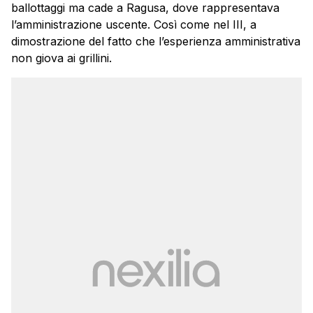
ballottaggi ma cade a Ragusa, dove rappresentava
l’amministrazione uscente. Così come nel III, a
dimostrazione del fatto che l’esperienza amministrativa
non giova ai grillini.