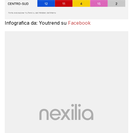
Infografica da: Youtrend su
Facebook