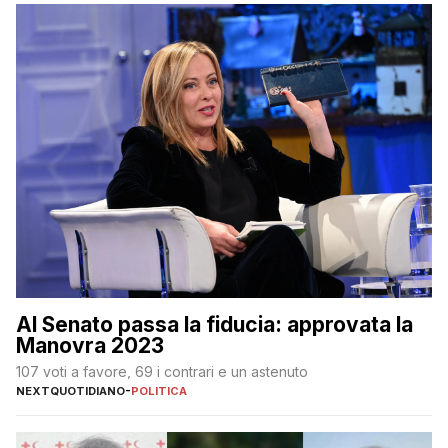
Al Senato passa la fiducia: approvata la
Manovra 2023
107 voti a favore, 69 i contrari e un astenuto
NEXTQUOTIDIANO
-
POLITICA