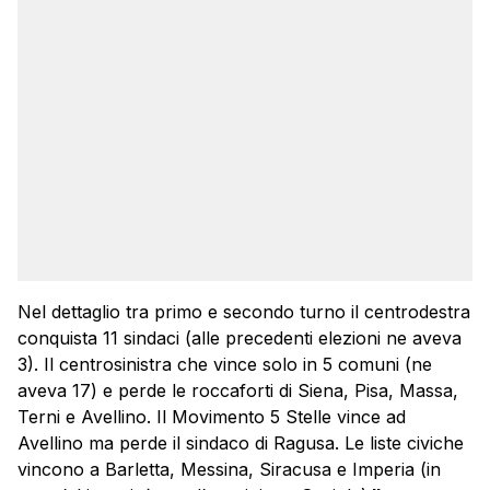
Nel dettaglio tra primo e secondo turno il centrodestra
conquista 11 sindaci (alle precedenti elezioni ne aveva
3). Il centrosinistra che vince solo in 5 comuni (ne
aveva 17) e perde le roccaforti di Siena, Pisa, Massa,
Terni e Avellino. Il Movimento 5 Stelle vince ad
Avellino ma perde il sindaco di Ragusa. Le liste civiche
vincono a Barletta, Messina, Siracusa e Imperia (in