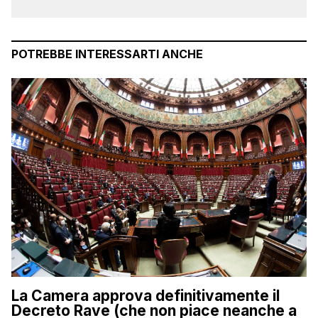
POTREBBE INTERESSARTI ANCHE
La Camera approva definitivamente il
Decreto Rave (che non piace neanche a