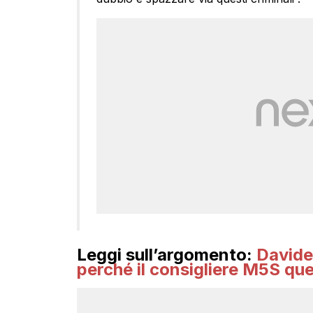
Leggi sull’argomento:
Davide 
perché il consigliere M5S que