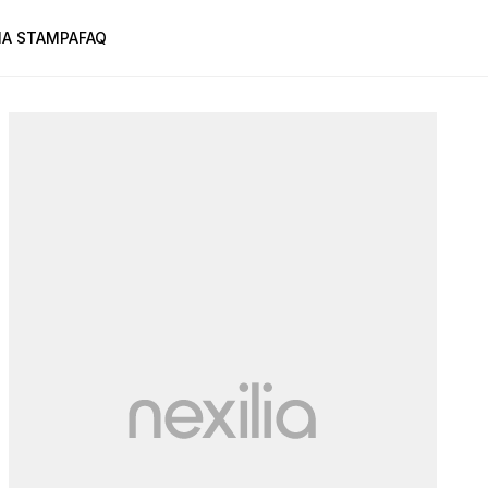
A STAMPA
FAQ