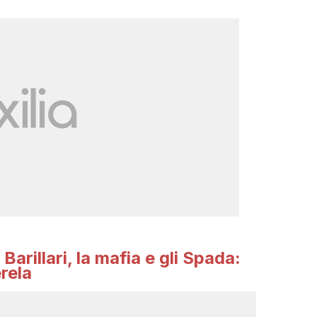
Barillari, la mafia e gli Spada:
rela