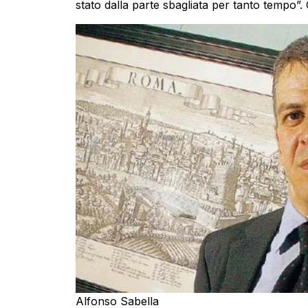
stato dalla parte sbagliata per tanto tempo”
Alfonso Sabella