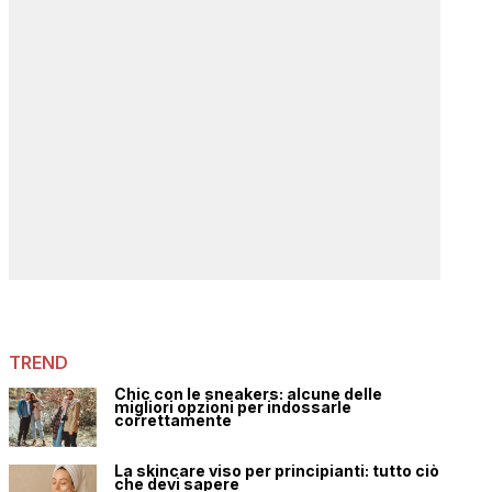
TREND
Chic con le sneakers: alcune delle
migliori opzioni per indossarle
correttamente
La skincare viso per principianti: tutto ciò
che devi sapere