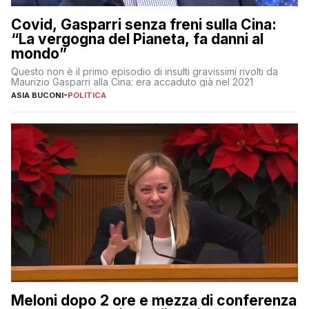
Covid, Gasparri senza freni sulla Cina:
“La vergogna del Pianeta, fa danni al
mondo”
Questo non è il primo episodio di insulti gravissimi rivolti da
Maurizio Gasparri alla Cina: era accaduto già nel 2021
ASIA BUCONI
-
POLITICA
Meloni dopo 2 ore e mezza di conferenza