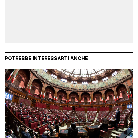
POTREBBE INTERESSARTI ANCHE