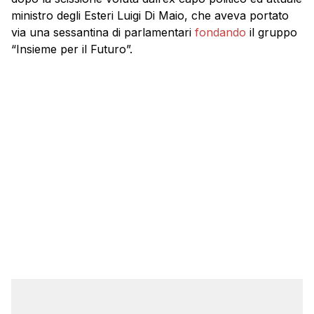
ministro degli Esteri Luigi Di Maio, che aveva portato
via una sessantina di parlamentari
fondando
il gruppo
“Insieme per il Futuro”.