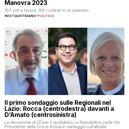
Manovra 2023
107 voti a favore, 69 i contrari e un astenuto
NEXTQUOTIDIANO
-
POLITICA
Il primo sondaggio sulle Regionali nel
Lazio: Rocca (centrodestra) davanti a
D’Amato (centrosinistra)
La rilevazione di IZI per il quotidiano La Repubblica vede l’ex
Presidente della Croce Rossa in vantaggio sull’attuale