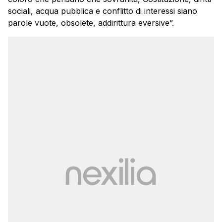
sociali, acqua pubblica e conflitto di interessi siano
parole vuote, obsolete, addirittura eversive”.