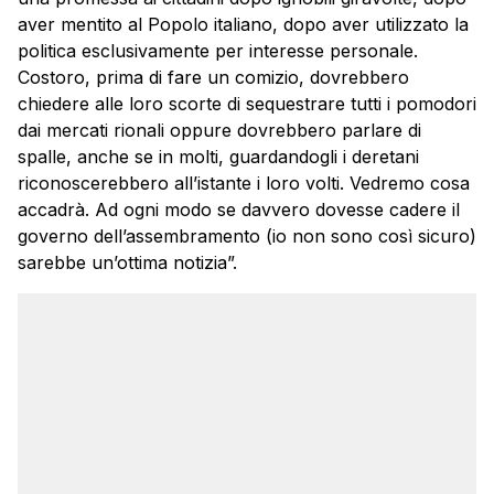
aver mentito al Popolo italiano, dopo aver utilizzato la
politica esclusivamente per interesse personale.
Costoro, prima di fare un comizio, dovrebbero
chiedere alle loro scorte di sequestrare tutti i pomodori
dai mercati rionali oppure dovrebbero parlare di
spalle, anche se in molti, guardandogli i deretani
riconoscerebbero all’istante i loro volti. Vedremo cosa
accadrà. Ad ogni modo se davvero dovesse cadere il
governo dell’assembramento (io non sono così sicuro)
sarebbe un’ottima notizia”.