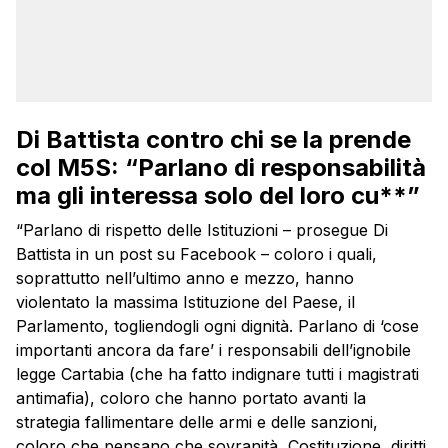
Di Battista contro chi se la prende
col M5S: “Parlano di responsabilità
ma gli interessa solo del loro cu**”
“Parlano di rispetto delle Istituzioni – prosegue Di
Battista in un post su Facebook – coloro i quali,
soprattutto nell’ultimo anno e mezzo, hanno
violentato la massima Istituzione del Paese, il
Parlamento, togliendogli ogni dignità. Parlano di ‘cose
importanti ancora da fare’ i responsabili dell’ignobile
legge Cartabia (che ha fatto indignare tutti i magistrati
antimafia), coloro che hanno portato avanti la
strategia fallimentare delle armi e delle sanzioni,
coloro che pensano che sovranità, Costituzione, diritti