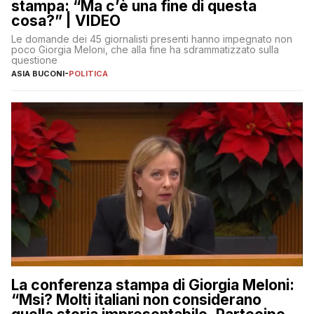
stampa: “Ma c’è una fine di questa
cosa?” | VIDEO
Le domande dei 45 giornalisti presenti hanno impegnato non
poco Giorgia Meloni, che alla fine ha sdrammatizzato sulla
questione
ASIA BUCONI
-
POLITICA
La conferenza stampa di Giorgia Meloni:
“Msi? Molti italiani non considerano