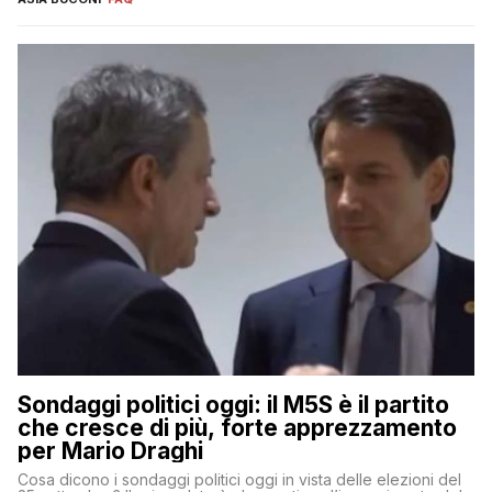
Sondaggi politici oggi: il M5S è il partito
che cresce di più, forte apprezzamento
per Mario Draghi
Cosa dicono i sondaggi politici oggi in vista delle elezioni del