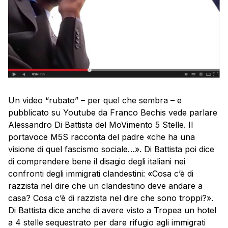
Un video “rubato” – per quel che sembra – e
pubblicato su Youtube da Franco Bechis vede parlare
Alessandro Di Battista del MoVimento 5 Stelle. Il
portavoce M5S racconta del padre «che ha una
visione di quel fascismo sociale…». Di Battista poi dice
di comprendere bene il disagio degli italiani nei
confronti degli immigrati clandestini: «Cosa c’è di
razzista nel dire che un clandestino deve andare a
casa? Cosa c’è di razzista nel dire che sono troppi?».
Di Battista dice anche di avere visto a Tropea un hotel
a 4 stelle sequestrato per dare rifugio agli immigrati