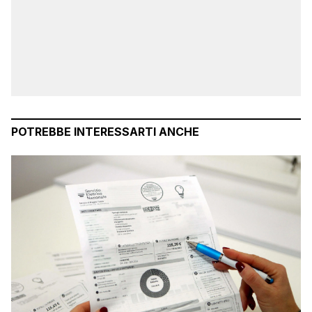
POTREBBE INTERESSARTI ANCHE