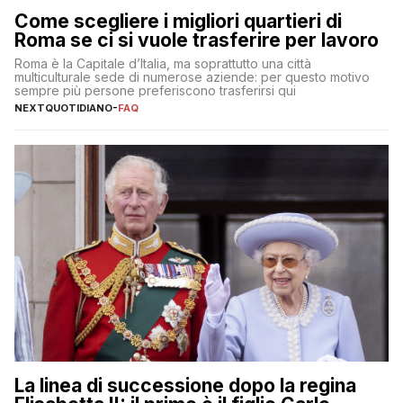
Come scegliere i migliori quartieri di
Roma se ci si vuole trasferire per lavoro
Roma è la Capitale d’Italia, ma soprattutto una città
multiculturale sede di numerose aziende: per questo motivo
sempre più persone preferiscono trasferirsi qui
NEXTQUOTIDIANO
-
FAQ
La linea di successione dopo la regina