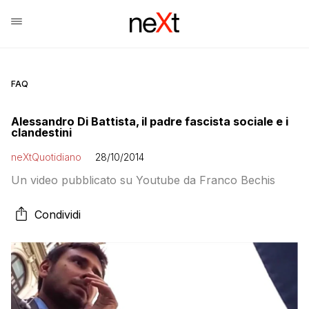
FAQ
Alessandro Di Battista, il padre fascista sociale e i
clandestini
neXtQuotidiano
28/10/2014
Un video pubblicato su Youtube da Franco Bechis
Condividi