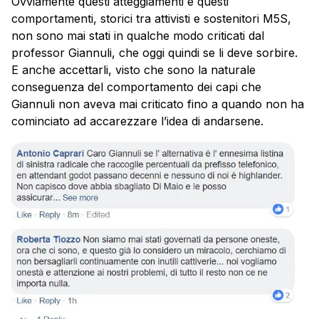
Ovviamente questi atteggiamenti e questi
comportamenti, storici tra attivisti e sostenitori M5S,
non sono mai stati in qualche modo criticati dal
professor Giannuli, che oggi quindi se li deve sorbire.
E anche accettarli, visto che sono la naturale
conseguenza del comportamento dei capi che
Giannuli non aveva mai criticato fino a quando non ha
cominciato ad accarezzare l’idea di andarsene.