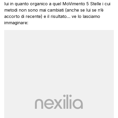
lui in quanto organico a quel MoVimento 5 Stelle i cui
metodi non sono mai cambiati (anche se lui se n’è
accorto di recente) e il risultato… ve lo lasciamo
immaginare: