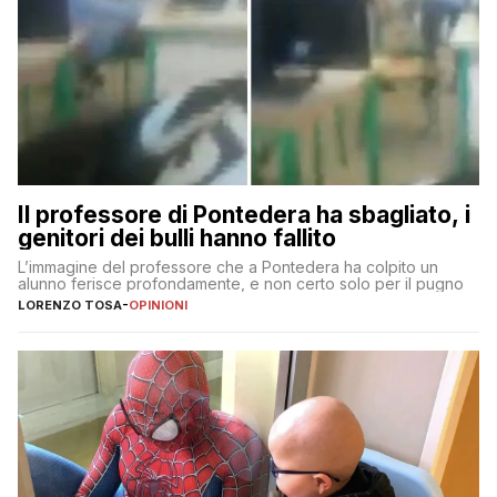
Il professore di Pontedera ha sbagliato, i
genitori dei bulli hanno fallito
L’immagine del professore che a Pontedera ha colpito un
alunno ferisce profondamente, e non certo solo per il pugno
LORENZO TOSA
-
OPINIONI