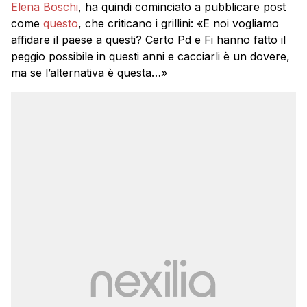
Elena Boschi
, ha quindi cominciato a pubblicare post
come
questo
, che criticano i grillini: «E noi vogliamo
affidare il paese a questi? Certo Pd e Fi hanno fatto il
peggio possibile in questi anni e cacciarli è un dovere,
ma se l’alternativa è questa…»