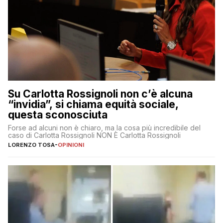
Su Carlotta Rossignoli non c’è alcuna
“invidia”, si chiama equità sociale,
questa sconosciuta
Forse ad alcuni non è chiaro, ma la cosa più incredibile del
caso di Carlotta Rossignoli NON È Carlotta Rossignoli
LORENZO TOSA
-
OPINIONI