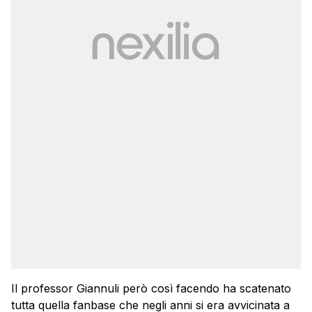
Il professor Giannuli però così facendo ha scatenato
tutta quella fanbase che negli anni si era avvicinata a