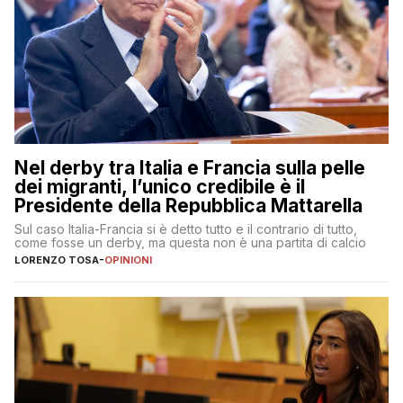
Nel derby tra Italia e Francia sulla pelle
dei migranti, l’unico credibile è il
Presidente della Repubblica Mattarella
Sul caso Italia-Francia si è detto tutto e il contrario di tutto,
come fosse un derby, ma questa non è una partita di calcio
LORENZO TOSA
-
OPINIONI