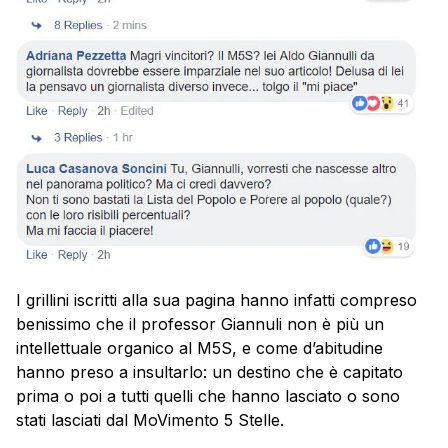
I grillini iscritti alla sua pagina hanno infatti compreso
benissimo che il professor Giannuli non è più un
intellettuale organico al M5S, e come d’abitudine
hanno preso a insultarlo: un destino che è capitato
prima o poi a tutti quelli che hanno lasciato o sono
stati lasciati dal MoVimento 5 Stelle.