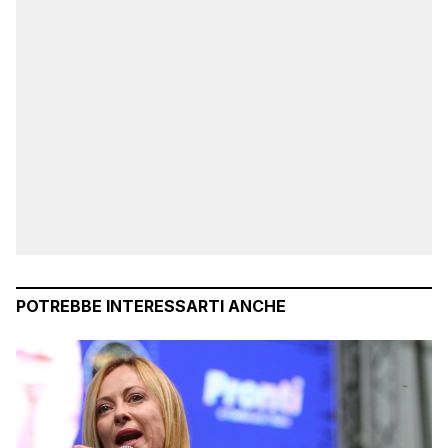
POTREBBE INTERESSARTI ANCHE