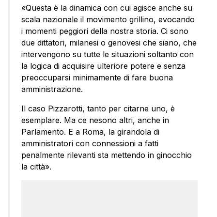
«Questa è la dinamica con cui agisce anche su
scala nazionale il movimento grillino, evocando
i momenti peggiori della nostra storia. Ci sono
due dittatori, milanesi o genovesi che siano, che
intervengono su tutte le situazioni soltanto con
la logica di acquisire ulteriore potere e senza
preoccuparsi minimamente di fare buona
amministrazione.
Il caso Pizzarotti, tanto per citarne uno, è
esemplare. Ma ce nesono altri, anche in
Parlamento. E a Roma, la girandola di
amministratori con connessioni a fatti
penalmente rilevanti sta mettendo in ginocchio
la città».