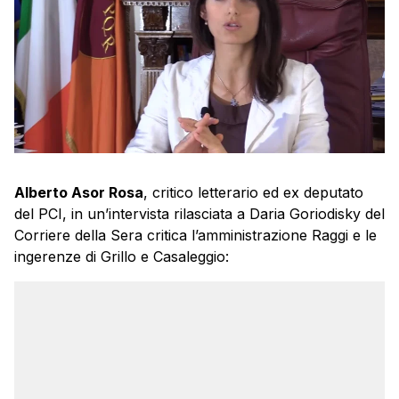
Alberto Asor Rosa
, critico letterario ed ex deputato
del PCI, in un’intervista rilasciata a Daria Goriodisky del
Corriere della Sera critica l’amministrazione Raggi e le
ingerenze di Grillo e Casaleggio: