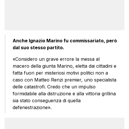
Anche Ignazio Marino fu commissariato, però
dal suo stesso partito.
«Considero un grave errore la messa al
macero della giunta Marino, eletta dai cittadini e
fatta fuori per misteriosi motivi politici non a
caso con Matteo Renzi premier, uno specialista
delle catastrofi. Credo che un impulso
formidabile alla distruzione e alla vittoria grillina
sia stato conseguenza di quella
defenestrazione».