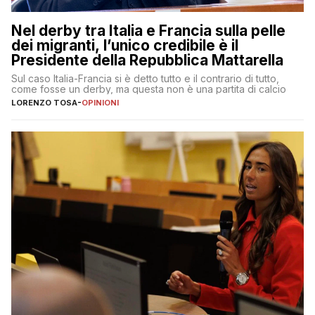
Nel derby tra Italia e Francia sulla pelle
dei migranti, l’unico credibile è il
Presidente della Repubblica Mattarella
Sul caso Italia-Francia si è detto tutto e il contrario di tutto,
come fosse un derby, ma questa non è una partita di calcio
LORENZO TOSA
-
OPINIONI