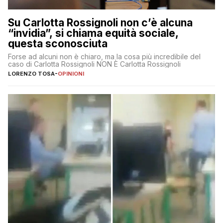
Su Carlotta Rossignoli non c’è alcuna
“invidia”, si chiama equità sociale,
questa sconosciuta
Forse ad alcuni non è chiaro, ma la cosa più incredibile del
caso di Carlotta Rossignoli NON È Carlotta Rossignoli
LORENZO TOSA
-
OPINIONI