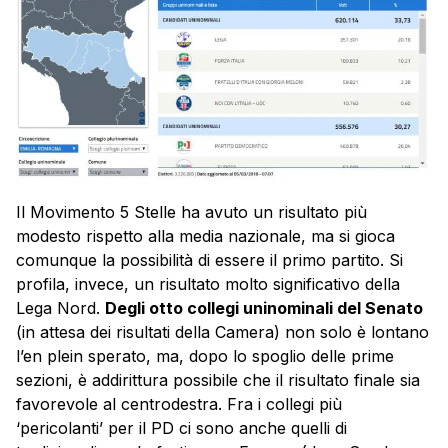
Il Movimento 5 Stelle ha avuto un risultato più
modesto rispetto alla media nazionale, ma si gioca
comunque la possibilità di essere il primo partito. Si
profila, invece, un risultato molto significativo della
Lega Nord.
Degli otto collegi uninominali del Senato
(in attesa dei risultati della Camera) non solo è lontano
l’en plein sperato, ma, dopo lo spoglio delle prime
sezioni, è addirittura possibile che il risultato finale sia
favorevole al centrodestra. Fra i collegi più
‘pericolanti’ per il PD ci sono anche quelli di