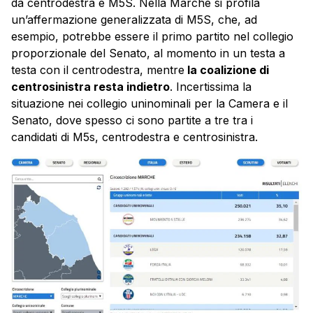
da centrodestra e M5S. Nella Marche si profila
un’affermazione generalizzata di M5S, che, ad
esempio, potrebbe essere il primo partito nel collegio
proporzionale del Senato, al momento in un testa a
testa con il centrodestra, mentre
la coalizione di
centrosinistra resta indietro
. Incertissima la
situazione nei collegio uninominali per la Camera e il
Senato, dove spesso ci sono partite a tre tra i
candidati di M5s, centrodestra e centrosinistra.