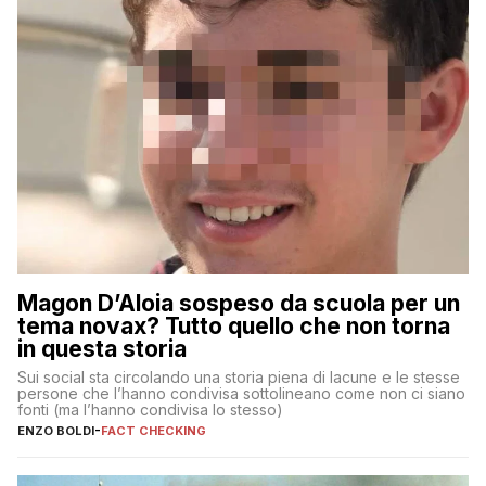
Magon D’Aloia sospeso da scuola per un
tema novax? Tutto quello che non torna
in questa storia
Sui social sta circolando una storia piena di lacune e le stesse
persone che l’hanno condivisa sottolineano come non ci siano
fonti (ma l’hanno condivisa lo stesso)
ENZO BOLDI
-
FACT CHECKING