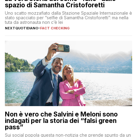
spazio di Samantha Cristoforetti
Uno scatto mozzafiato dalla Stazione Spaziale Internazionale è
stato spacciato per “selfie di Samantha Cristoforetti”: ma nella
tuta da astronauta non c’è lei
NEXTQUOTIDIANO
-
FACT CHECKING
Non è vero che Salvini e Meloni sono
indagati per la storia dei “falsi green
pass”
Sui social popola questa non-notizia che prende spunto da un