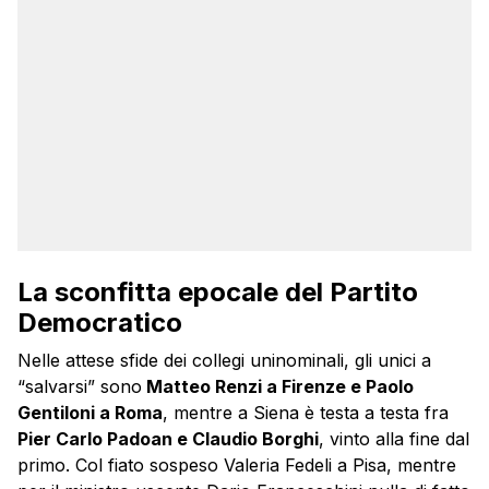
La sconfitta epocale del Partito
Democratico
Nelle attese sfide dei collegi uninominali, gli unici a
“salvarsi” sono
Matteo Renzi a Firenze e Paolo
Gentiloni a Roma
, mentre a Siena è testa a testa fra
Pier Carlo Padoan e Claudio Borghi
, vinto alla fine dal
primo. Col fiato sospeso Valeria Fedeli a Pisa, mentre