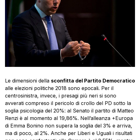
Le dimensioni della
sconfitta del Partito Democratico
alle elezioni politiche 2018 sono epocali. Per il
centrosinistra, invece, i presagi più neri si sono
avverati compreso il pericolo di crollo del PD sotto la
soglia psicologia del 20%: al Senato il partito di Matteo
Renzi è al momento al 19,86%. Nell’alleanza +Europa
di Emma Bonino non supera la soglia del 3% e arriva,
ma di poco, al 2%. Anche per Liberi e Uguali i risultati