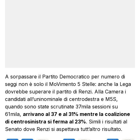
A sorpassare il Partito Democratico per numero di
seggi non è solo il MoVimento 5 Stelle: anche la Lega
dovrebbe superare il partito di Renzi. Alla Camera i
candidati all’uninominale di centrodestra e M5S,
quando sono state scrutinate 37mila sessioni su
61mila,
arrivano al 37 e al 31% mentre la coalizione
di centrosinistra si ferma al 23%
. Simili i risultati al
Senato dove Renzi si aspettava tutt’altro risultato.