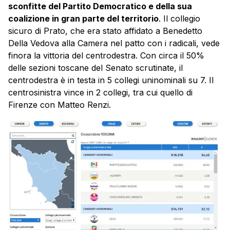
sconfitte del Partito Democratico e della sua
coalizione in gran parte del territorio
. Il collegio
sicuro di Prato, che era stato affidato a Benedetto
Della Vedova alla Camera nel patto con i radicali, vede
finora la vittoria del centrodestra. Con circa il 50%
delle sezioni toscane del Senato scrutinate, il
centrodestra è in testa in 5 collegi uninominali su 7. Il
centrosinistra vince in 2 collegi, tra cui quello di
Firenze con Matteo Renzi.