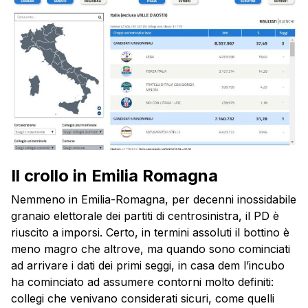
Il crollo in Emilia Romagna
Nemmeno in Emilia-Romagna, per decenni inossidabile
granaio elettorale dei partiti di centrosinistra, il PD è
riuscito a imporsi. Certo, in termini assoluti il bottino è
meno magro che altrove, ma quando sono cominciati
ad arrivare i dati dei primi seggi, in casa dem l’incubo
ha cominciato ad assumere contorni molto definiti:
collegi che venivano considerati sicuri, come quelli