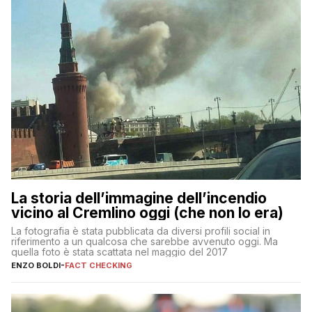
La storia dell’immagine dell’incendio
vicino al Cremlino oggi (che non lo era)
La fotografia è stata pubblicata da diversi profili social in
riferimento a un qualcosa che sarebbe avvenuto oggi. Ma
quella foto è stata scattata nel maggio del 2017
ENZO BOLDI
-
FACT CHECKING