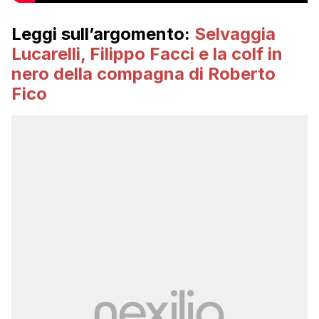
Leggi sull’argomento:
Selvaggia
Lucarelli, Filippo Facci e la colf in
nero della compagna di Roberto
Fico