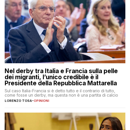
Nel derby tra Italia e Francia sulla pelle
dei migranti, l’unico credibile è il
Presidente della Repubblica Mattarella
Sul caso Italia-Francia si è detto tutto e il contrario di tutto,
come fosse un derby, ma questa non è una partita di calcio
LORENZO TOSA
-
OPINIONI