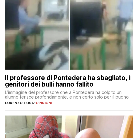
Il professore di Pontedera ha sbagliato, i
genitori dei bulli hanno fallito
L’immagine del professore che a Pontedera ha colpito un
alunno ferisce profondamente, e non certo solo per il pugno
LORENZO TOSA
-
OPINIONI