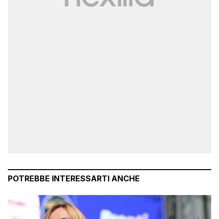
POTREBBE INTERESSARTI ANCHE