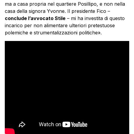
ma a casa propria nel quartiere Posillipo, e non nella
casa della signora Yvonne. Il presidente Fico –
conclude l’avvocato Stile
– mi ha investita di questo
incarico per non alimentare ulteriori pretestuose
polemiche e strumentalizzazioni politiche».