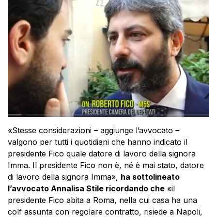
«Stesse considerazioni – aggiunge l’avvocato –
valgono per tutti i quotidiani che hanno indicato il
presidente Fico quale datore di lavoro della signora
Imma. Il presidente Fico non è, né è mai stato, datore
di lavoro della signora Imma»,
ha sottolineato
l’avvocato Annalisa Stile ricordando che
«il
presidente Fico abita a Roma, nella cui casa ha una
colf assunta con regolare contratto, risiede a Napoli,