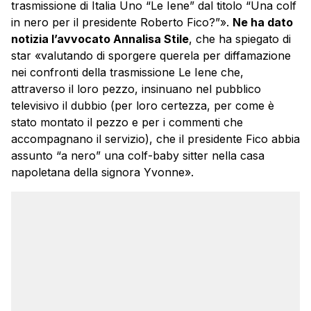
trasmissione di Italia Uno “Le Iene” dal titolo “Una colf
in nero per il presidente Roberto Fico?”».
Ne ha dato
notizia l’avvocato Annalisa Stile
, che ha spiegato di
star «valutando di sporgere querela per diffamazione
nei confronti della trasmissione Le Iene che,
attraverso il loro pezzo, insinuano nel pubblico
televisivo il dubbio (per loro certezza, per come è
stato montato il pezzo e per i commenti che
accompagnano il servizio), che il presidente Fico abbia
assunto “a nero” una colf-baby sitter nella casa
napoletana della signora Yvonne».