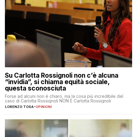
Su Carlotta Rossignoli non c’è alcuna
“invidia”, si chiama equità sociale,
questa sconosciuta
Forse ad alcuni non è chiaro, ma la cosa più incredibile del
caso di Carlotta Rossignoli NON È Carlotta Rossignoli
LORENZO TOSA
-
OPINIONI