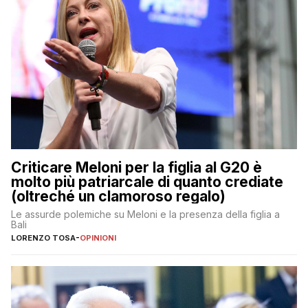
Criticare Meloni per la figlia al G20 è
molto più patriarcale di quanto crediate
(oltreché un clamoroso regalo)
Le assurde polemiche su Meloni e la presenza della figlia a
Bali
LORENZO TOSA
-
OPINIONI