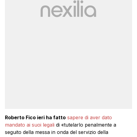
Roberto Fico ieri ha fatto
sapere di aver dato
mandato ai suoi legali
di «tutelarlo penalmente a
seguito della messa in onda del servizio della