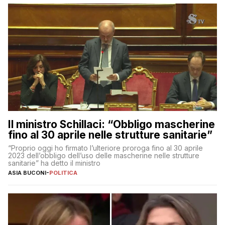
Il ministro Schillaci: “Obbligo mascherine
fino al 30 aprile nelle strutture sanitarie”
“Proprio oggi ho firmato l’ulteriore proroga fino al 30 aprile
2023 dell’obbligo dell’uso delle mascherine nelle strutture
sanitarie” ha detto il ministro
ASIA BUCONI
-
POLITICA