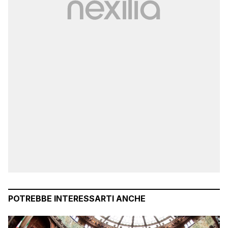
POTREBBE INTERESSARTI ANCHE