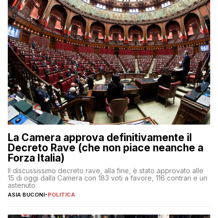
La Camera approva definitivamente il
Decreto Rave (che non piace neanche a
Forza Italia)
Il discussissimo decreto rave, alla fine, è stato approvato alle
15 di oggi dalla Camera con 183 voti a favore, 116 contrari e un
astenuto
ASIA BUCONI
-
POLITICA