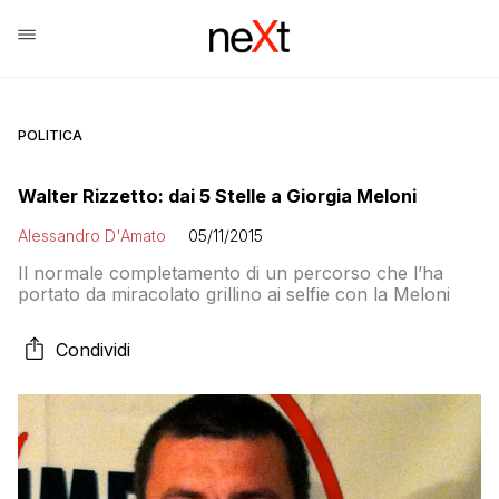
POLITICA
Walter Rizzetto: dai 5 Stelle a Giorgia Meloni
Alessandro D'Amato
05/11/2015
Il normale completamento di un percorso che l’ha
portato da miracolato grillino ai selfie con la Meloni
Condividi