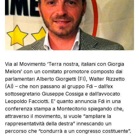
Via al Movimento ‘Terra nostra, italiani con Giorgia
Meloni’ con un comitato promotore composto dai
parlamentari Alberto Giorgietti (FI), Walter Rizzetto
(Al) – che non passano al gruppo Fdi – dall’ex
sottosegretario Giuseppe Cossiga e dall’avvocato
Leopoldo Facciotti. E’ quanto annuncia Fdi in una
conferenza stampa a Montecitorio spiegando che,
attraverso il movimento, si vuole “ampliare la
rappresentatività della destra” innescando un
percorso che “condurrà a un congresso costituente”.