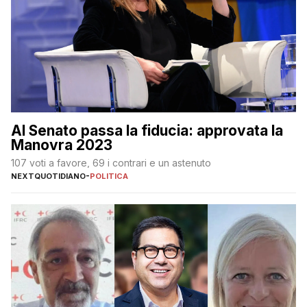
Al Senato passa la fiducia: approvata la
Manovra 2023
107 voti a favore, 69 i contrari e un astenuto
NEXTQUOTIDIANO
-
POLITICA