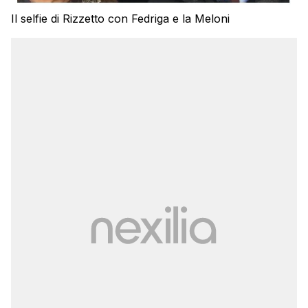
Il selfie di Rizzetto con Fedriga e la Meloni