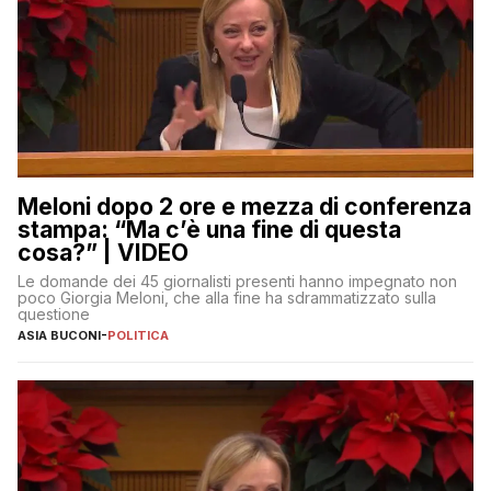
Meloni dopo 2 ore e mezza di conferenza
stampa: “Ma c’è una fine di questa
cosa?” | VIDEO
Le domande dei 45 giornalisti presenti hanno impegnato non
poco Giorgia Meloni, che alla fine ha sdrammatizzato sulla
questione
ASIA BUCONI
-
POLITICA