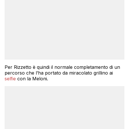
Per Rizzetto è quindi il normale completamento di un
percorso che l’ha portato da miracolato grillino ai
selfie
con la Meloni.