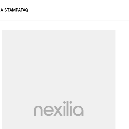
A STAMPA
FAQ