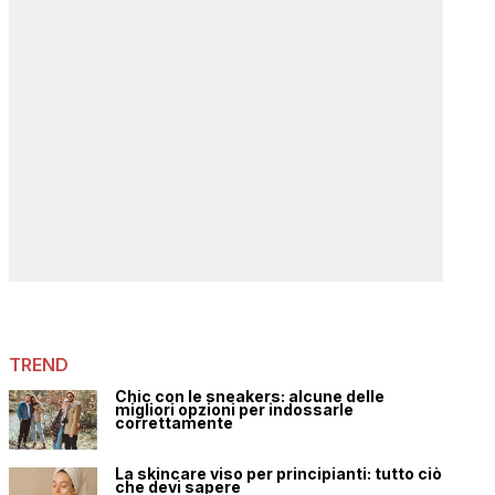
TREND
Chic con le sneakers: alcune delle
migliori opzioni per indossarle
correttamente
La skincare viso per principianti: tutto ciò
che devi sapere