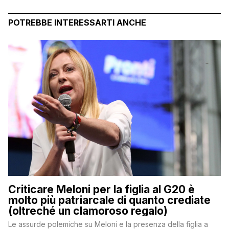
POTREBBE INTERESSARTI ANCHE
Criticare Meloni per la figlia al G20 è
molto più patriarcale di quanto crediate
(oltreché un clamoroso regalo)
Le assurde polemiche su Meloni e la presenza della figlia a