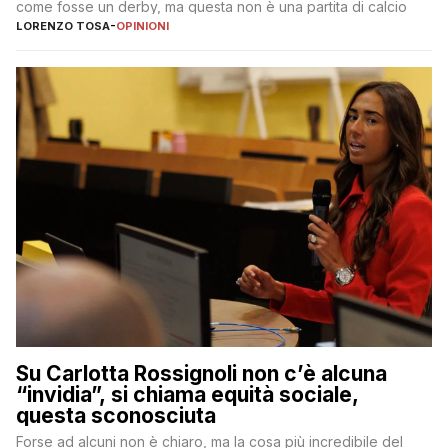
come fosse un derby, ma questa non è una partita di calcio
LORENZO TOSA
-
OPINIONI
Su Carlotta Rossignoli non c’è alcuna
“invidia”, si chiama equità sociale,
questa sconosciuta
Forse ad alcuni non è chiaro, ma la cosa più incredibile del