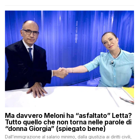
Ma davvero Meloni ha “asfaltato” Letta?
Tutto quello che non torna nelle parole di
“donna Giorgia” (spiegato bene)
Dall’immigrazione al salario minimo, dalla giustizia ai diritti civili,