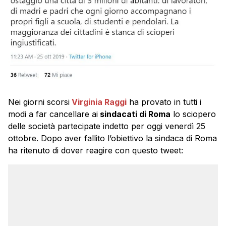
Nei giorni scorsi
Virginia Raggi
ha provato in tutti i
modi a far cancellare ai
sindacati di Roma
lo sciopero
delle società partecipate indetto per oggi venerdì 25
ottobre. Dopo aver fallito l’obiettivo la sindaca di Roma
ha ritenuto di dover reagire con questo tweet: