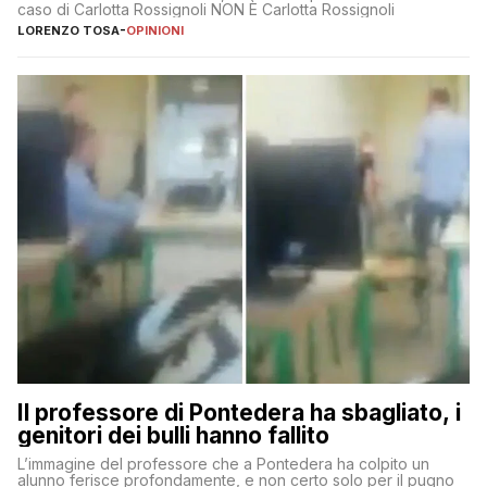
caso di Carlotta Rossignoli NON È Carlotta Rossignoli
LORENZO TOSA
-
OPINIONI
Il professore di Pontedera ha sbagliato, i
genitori dei bulli hanno fallito
L’immagine del professore che a Pontedera ha colpito un
alunno ferisce profondamente, e non certo solo per il pugno