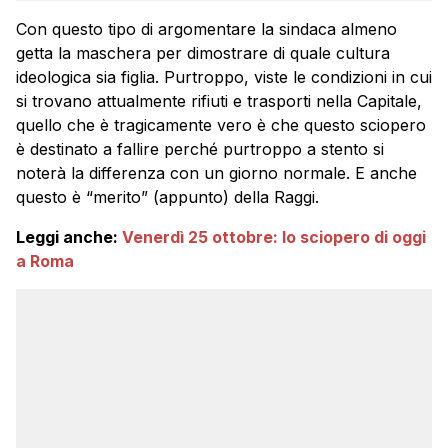
Con questo tipo di argomentare la sindaca almeno
getta la maschera per dimostrare di quale cultura
ideologica sia figlia. Purtroppo, viste le condizioni in cui
si trovano attualmente rifiuti e trasporti nella Capitale,
quello che è tragicamente vero è che questo sciopero
è destinato a fallire perché purtroppo a stento si
noterà la differenza con un giorno normale. E anche
questo è “merito” (appunto) della Raggi.
Leggi anche:
Venerdì 25 ottobre: lo sciopero di oggi
a Roma