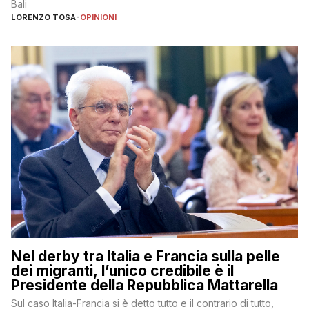
Bali
LORENZO TOSA
-
OPINIONI
Nel derby tra Italia e Francia sulla pelle
dei migranti, l’unico credibile è il
Presidente della Repubblica Mattarella
Sul caso Italia-Francia si è detto tutto e il contrario di tutto,