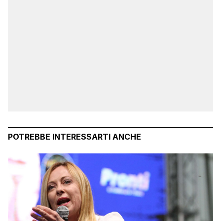
POTREBBE INTERESSARTI ANCHE