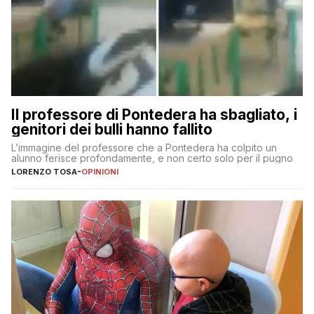
Il professore di Pontedera ha sbagliato, i
genitori dei bulli hanno fallito
L’immagine del professore che a Pontedera ha colpito un
alunno ferisce profondamente, e non certo solo per il pugno
LORENZO TOSA
-
OPINIONI