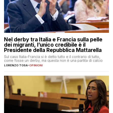
Nel derby tra Italia e Francia sulla pelle
dei migranti, l’unico credibile è il
Presidente della Repubblica Mattarella
Sul caso Italia-Francia si è detto tutto e il contrario di tutto,
come fosse un derby, ma questa non è una partita di calcio
LORENZO TOSA
-
OPINIONI