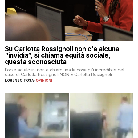
Su Carlotta Rossignoli non c’è alcuna
“invidia”, si chiama equità sociale,
questa sconosciuta
Forse ad alcuni non è chiaro, ma la cosa più incredibile del
caso di Carlotta Rossignoli NON È Carlotta Rossignoli
LORENZO TOSA
-
OPINIONI