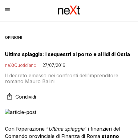
OPINIONI
Ultima spiaggia: i sequestri al porto e ai lidi di Ostia
neXtQuotidiano
27/07/2016
Il decreto emesso nei confronti dell’imprenditore
romano Mauro Balini
Condividi
Con l’operazione “
Ultima spiaggia
” i finanzieri del
Comando provinciale di Finanza di Roma
stanno