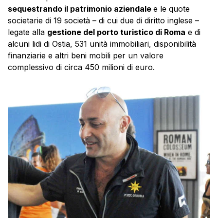
sequestrando il patrimonio aziendale
e le quote
societarie di 19 società – di cui due di diritto inglese –
legate alla
gestione del porto turistico di Roma
e di
alcuni lidi di Ostia, 531 unità immobiliari, disponibilità
finanziarie e altri beni mobili per un valore
complessivo di circa 450 milioni di euro.