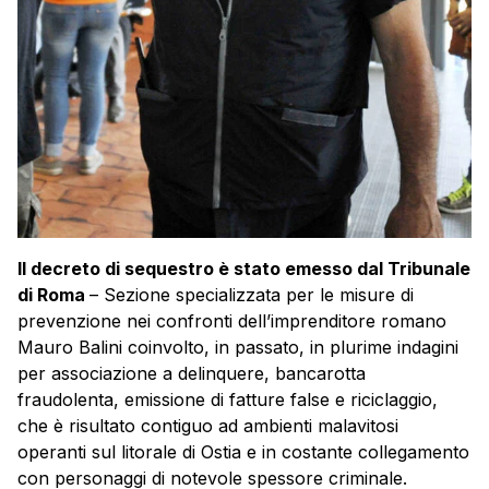
Il decreto di sequestro è stato emesso dal Tribunale
di Roma
– Sezione specializzata per le misure di
prevenzione nei confronti dell’imprenditore romano
Mauro Balini coinvolto, in passato, in plurime indagini
per associazione a delinquere, bancarotta
fraudolenta, emissione di fatture false e riciclaggio,
che è risultato contiguo ad ambienti malavitosi
operanti sul litorale di Ostia e in costante collegamento
con personaggi di notevole spessore criminale.