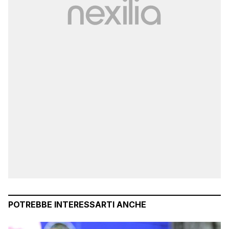
POTREBBE INTERESSARTI ANCHE