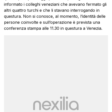
informato i colleghi veneziani che avevano fermato gli
altri quattro turchi e che li stavano interrogando in
questura. Non si conosce, al momento, l’identità delle
persone coinvolte e sull’operazione è prevista una
conferenza stampa alle 11.30 in questura a Venezia.