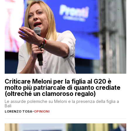
Criticare Meloni per la figlia al G20 è
molto più patriarcale di quanto crediate
(oltreché un clamoroso regalo)
Le assurde polemiche su Meloni e la presenza della figlia a
Bali
LORENZO TOSA
-
OPINIONI