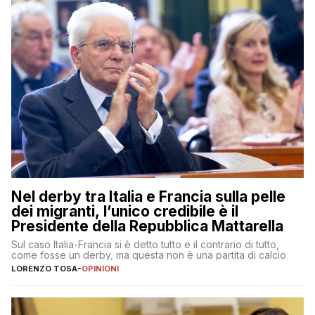
Nel derby tra Italia e Francia sulla pelle
dei migranti, l’unico credibile è il
Presidente della Repubblica Mattarella
Sul caso Italia-Francia si è detto tutto e il contrario di tutto,
come fosse un derby, ma questa non è una partita di calcio
LORENZO TOSA
-
OPINIONI