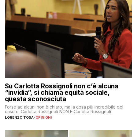
Su Carlotta Rossignoli non c’è alcuna
“invidia”, si chiama equità sociale,
questa sconosciuta
Forse ad alcuni non è chiaro, ma la cosa più incredibile del
caso di Carlotta Rossignoli NON È Carlotta Rossignoli
LORENZO TOSA
-
OPINIONI