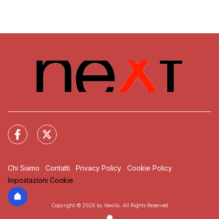
Chi Siamo
Contatti
Privacy Policy
Cookie Policy
Impostazioni Cookie
Copyright © 2026 by Nexilia. All Rights Reserved