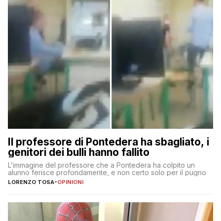
Il professore di Pontedera ha sbagliato, i
genitori dei bulli hanno fallito
L’immagine del professore che a Pontedera ha colpito un
alunno ferisce profondamente, e non certo solo per il pugno
LORENZO TOSA
-
OPINIONI