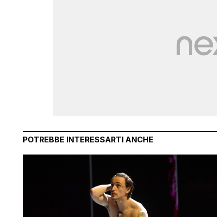
POTREBBE INTERESSARTI ANCHE