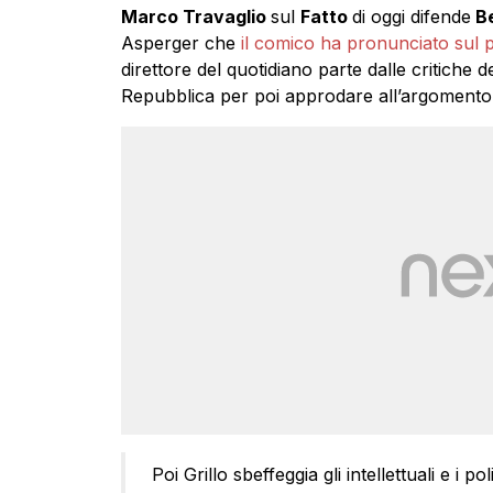
Marco Travaglio
sul
Fatto
di oggi difende
Be
Asperger che
il comico ha pronunciato sul 
direttore del quotidiano parte dalle critiche d
Repubblica per poi approdare all’argomento 
Poi Grillo sbeffeggia gli intellettuali e i 