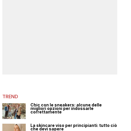
TREND
Chic con le sneakers: alcune delle
migliori opzioni per indossarle
correttamente
La skincare viso per principianti: tutto ciò
che devi sapere