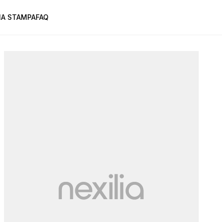
A STAMPA
FAQ