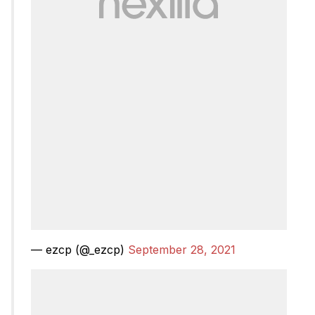
— ezcp (@_ezcp)
September 28, 2021