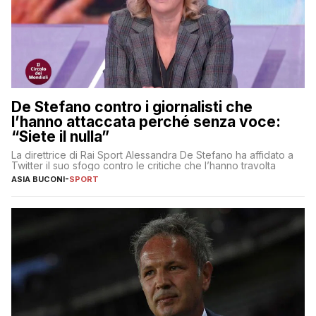
De Stefano contro i giornalisti che
l’hanno attaccata perché senza voce:
“Siete il nulla”
La direttrice di Rai Sport Alessandra De Stefano ha affidato a
Twitter il suo sfogo contro le critiche che l’hanno travolta
ASIA BUCONI
-
SPORT