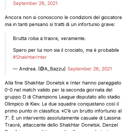
September 28, 2021
Ancora non si conoscono le condizioni del giocatore
ma in tanti pensano si tratti di un infortunio grave:
Brutta roba a traore, veramente.
Spero per lui non sia il crociato, ma è probabile
#ShakhtarInter
— Andrea. (@A_Bazzu)
September 28, 2021
Alla fine Shakhtar Donetsk e Inter hanno pareggiato
0-0 nel match valido per la seconda giornata del
gruppo D di Champions League disputato allo stadio
Olimpico di Kiev. Le due squadre conquistano così il
primo punto in classifica. «C’è un brutto infortunio al
7′. È un intervento assolutamente casuale di Lassina
Traoré, attaccante dello Shakhtar Donetsk. Denzel