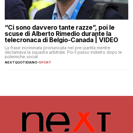
“Ci sono davvero tante razze”, poi le
scuse di Alberto Rimedio durante la
telecronaca di Belgio-Canada | VIDEO
La frase incriminata pronunciata nel pre-partita mentre
declamava la squadra arbitrale. Poi il passo indietro dopo le
polemiche social
NEXTQUOTIDIANO
-
SPORT