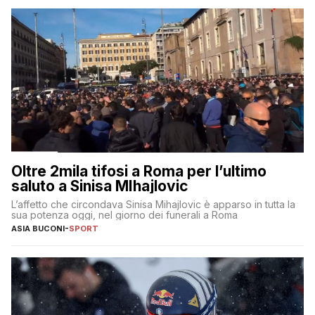
Oltre 2mila tifosi a Roma per l’ultimo
saluto a Sinisa MIhajlovic
L’affetto che circondava Sinisa Mihajlovic è apparso in tutta la
sua potenza oggi, nel giorno dei funerali a Roma
ASIA BUCONI
-
SPORT