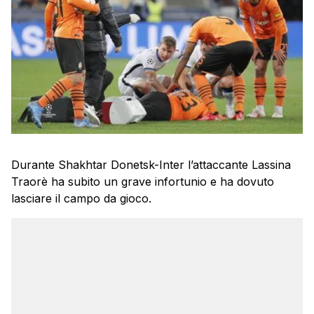
Durante Shakhtar Donetsk-Inter l’attaccante Lassina
Traorè ha subito un grave infortunio e ha dovuto
lasciare il campo da gioco.