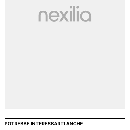
POTREBBE INTERESSARTI ANCHE