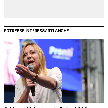
POTREBBE INTERESSARTI ANCHE