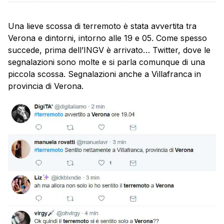
Una lieve scossa di terremoto è stata avvertita tra
Verona e dintorni, intorno alle 19 e 05. Come spesso
succede, prima dell’INGV è arrivato… Twitter, dove le
segnalazioni sono molte e si parla comunque di una
piccola scossa. Segnalazioni anche a Villafranca in
provincia di Verona.