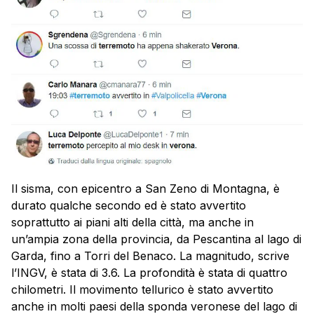
Il sisma, con epicentro a San Zeno di Montagna, è
durato qualche secondo ed è stato avvertito
soprattutto ai piani alti della città, ma anche in
un’ampia zona della provincia, da Pescantina al lago di
Garda, fino a Torri del Benaco. La magnitudo, scrive
l’INGV, è stata di 3.6. La profondità è stata di quattro
chilometri. Il movimento tellurico è stato avvertito
anche in molti paesi della sponda veronese del lago di