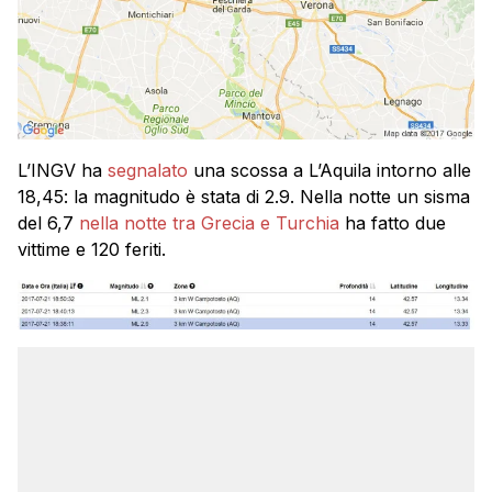
L’INGV ha
segnalato
una scossa a L’Aquila intorno alle
18,45: la magnitudo è stata di 2.9. Nella notte un sisma
del 6,7
nella notte tra Grecia e Turchia
ha fatto due
vittime e 120 feriti.