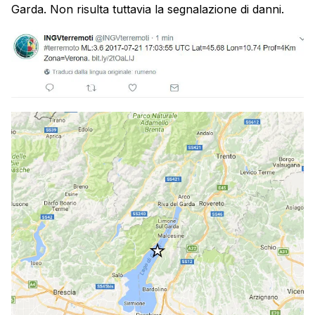
Garda. Non risulta tuttavia la segnalazione di danni.