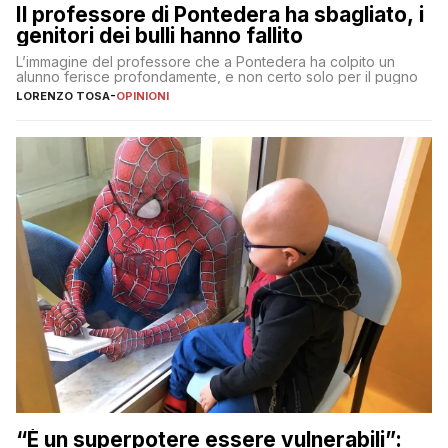
Il professore di Pontedera ha sbagliato, i
genitori dei bulli hanno fallito
L’immagine del professore che a Pontedera ha colpito un
alunno ferisce profondamente, e non certo solo per il pugno
LORENZO TOSA
-
OPINIONI
“È un superpotere essere vulnerabili”: