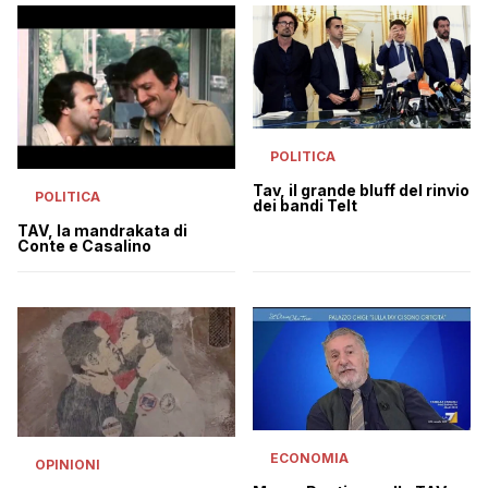
POLITICA
Tav, il grande bluff del rinvio
POLITICA
dei bandi Telt
TAV, la mandrakata di
Conte e Casalino
ECONOMIA
OPINIONI