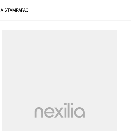
A STAMPA
FAQ