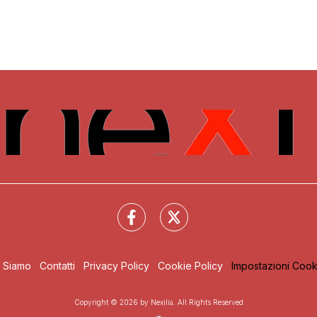
i Siamo
Contatti
Privacy Policy
Cookie Policy
Impostazioni Cook
Copyright © 2026 by Nexilia. All Rights Reserved