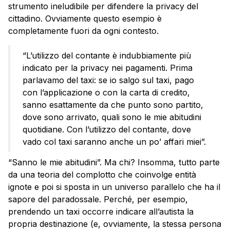
strumento ineludibile per difendere la privacy del
cittadino. Ovviamente questo esempio è
completamente fuori da ogni contesto.
“L’utilizzo del contante è indubbiamente più
indicato per la privacy nei pagamenti. Prima
parlavamo del taxi: se io salgo sul taxi, pago
con l’applicazione o con la carta di credito,
sanno esattamente da che punto sono partito,
dove sono arrivato, quali sono le mie abitudini
quotidiane. Con l’utilizzo del contante, dove
vado col taxi saranno anche un po’ affari miei”.
“Sanno le mie abitudini”. Ma chi? Insomma, tutto parte
da una teoria del complotto che coinvolge entità
ignote e poi si sposta in un universo parallelo che ha il
sapore del paradossale. Perché, per esempio,
prendendo un taxi occorre indicare all’autista la
propria destinazione (e, ovviamente, la stessa persona