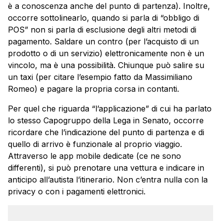
è a conoscenza anche del punto di partenza). Inoltre,
occorre sottolinearlo, quando si parla di “obbligo di
POS” non si parla di esclusione degli altri metodi di
pagamento. Saldare un contro (per l’acquisto di un
prodotto o di un servizio) elettronicamente non è un
vincolo, ma è una possibilità. Chiunque può salire su
un taxi (per citare l’esempio fatto da Massimiliano
Romeo) e pagare la propria corsa in contanti.
Per quel che riguarda “l’applicazione” di cui ha parlato
lo stesso Capogruppo della Lega in Senato, occorre
ricordare che l’indicazione del punto di partenza e di
quello di arrivo è funzionale al proprio viaggio.
Attraverso le app mobile dedicate (ce ne sono
differenti), si può prenotare una vettura e indicare in
anticipo all’autista l’itinerario. Non c’entra nulla con la
privacy o con i pagamenti elettronici.