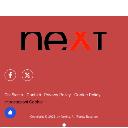
Chi Siamo
Contatti
Privacy Policy
Cookie Policy
Impostazioni Cookie
Copyright © 2026 by Nexilia. All Rights Reserved