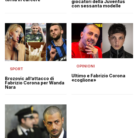
giocatori della Juventus
con sessanta modelle
OPINIONI
SPORT
Ultimo e Fabrizio Corona
Brozovic all’attacco di
«coglione»
Fabrizio Corona per Wanda
Nara