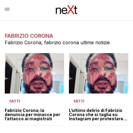
FABRIZIO CORONA
Fabrizio Corona, fabrizio corona ultime notizie
FATTI
FATTI
Fabrizio Corona: la
L’ultimo delirio di Fabrizio
denuncia per minacce per
Corona che si taglia su
l’attacco ai magistrati
Instagram per protestare
contro il carcere