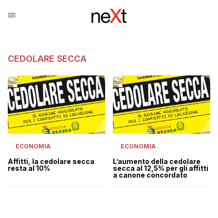
CEDOLARE SECCA
ECONOMIA
ECONOMIA
Affitti, la cedolare secca
L’aumento della cedolare
resta al 10%
secca al 12,5% per gli affitti
a canone concordato