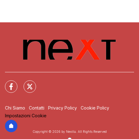
Chi Siamo
Contatti
Privacy Policy
Cookie Policy
Impostazioni Cookie
Copyright © 2026 by Nexilia. All Rights Reserved