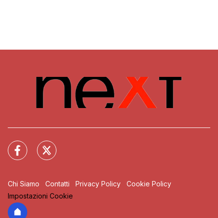
Chi Siamo
Contatti
Privacy Policy
Cookie Policy
Impostazioni Cookie