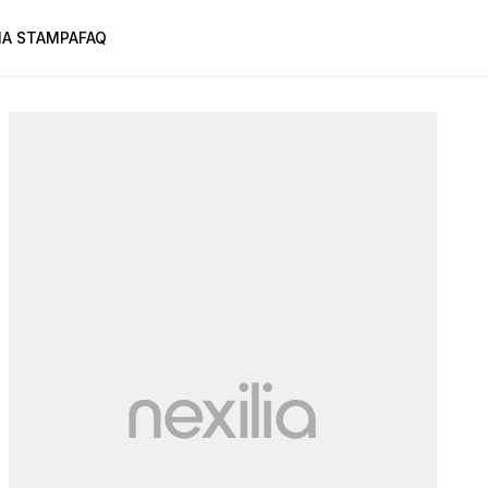
A STAMPA
FAQ