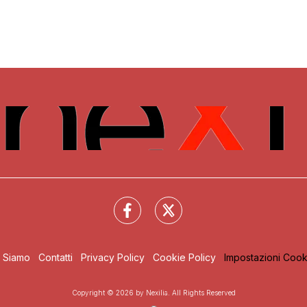
i Siamo
Contatti
Privacy Policy
Cookie Policy
Impostazioni Cook
Copyright © 2026 by Nexilia. All Rights Reserved