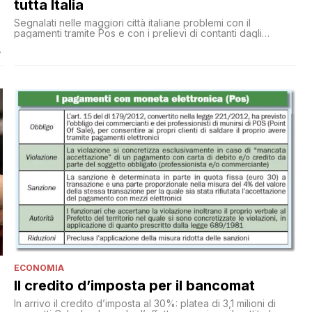
tutta Italia
Segnalati nelle maggiori città italiane problemi con il
pagamenti tramite Pos e con i prelievi di contanti dagli
sportelli automatici
ECONOMIA
Il credito d’imposta per il bancomat
In arrivo il credito d’imposta al 30%: platea di 3,1 milioni di