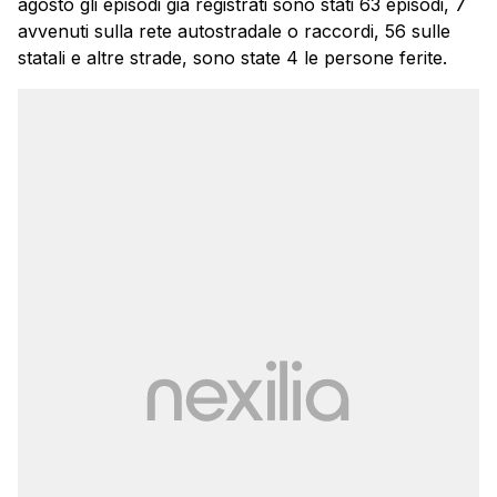
agosto gli episodi già registrati sono stati 63 episodi, 7
avvenuti sulla rete autostradale o raccordi, 56 sulle
statali e altre strade, sono state 4 le persone ferite.