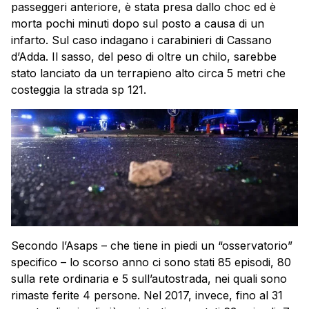
passeggeri anteriore, è stata presa dallo choc ed è
morta pochi minuti dopo sul posto a causa di un
infarto. Sul caso indagano i carabinieri di Cassano
d’Adda. Il sasso, del peso di oltre un chilo, sarebbe
stato lanciato da un terrapieno alto circa 5 metri che
costeggia la strada sp 121.
Secondo l’Asaps – che tiene in piedi un “osservatorio”
specifico – lo scorso anno ci sono stati 85 episodi, 80
sulla rete ordinaria e 5 sull’autostrada, nei quali sono
rimaste ferite 4 persone. Nel 2017, invece, fino al 31