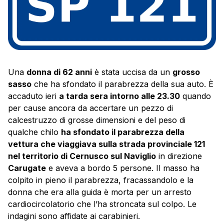
Una
donna di 62 anni
è stata uccisa da un
grosso
sasso
che ha sfondato il parabrezza della sua auto. È
accaduto ieri
a tarda sera intorno alle 23.30
quando
per cause ancora da accertare un pezzo di
calcestruzzo di grosse dimensioni e del peso di
qualche chilo
ha sfondato il parabrezza della
vettura che viaggiava sulla strada provinciale 121
nel territorio di Cernusco sul Naviglio
in direzione
Carugate
e aveva a bordo 5 persone. Il masso ha
colpito in pieno il parabrezza, fracassandolo e la
donna che era alla guida è morta per un arresto
cardiocircolatorio che l’ha stroncata sul colpo. Le
indagini sono affidate ai carabinieri.