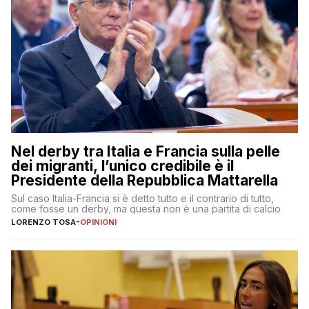
Nel derby tra Italia e Francia sulla pelle
dei migranti, l’unico credibile è il
Presidente della Repubblica Mattarella
Sul caso Italia-Francia si è detto tutto e il contrario di tutto,
come fosse un derby, ma questa non è una partita di calcio
LORENZO TOSA
-
OPINIONI