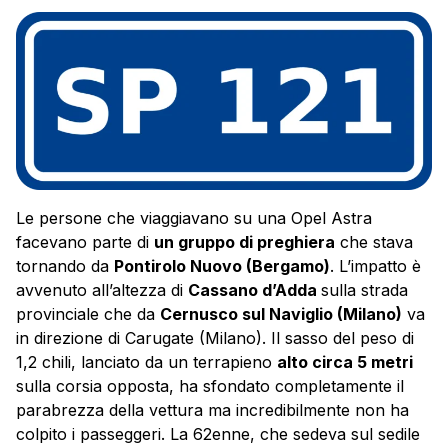
Le persone che viaggiavano su una Opel Astra
facevano parte di
un gruppo di preghiera
che stava
tornando da
Pontirolo Nuovo (Bergamo)
. L’impatto è
avvenuto all’altezza di
Cassano d’Adda
sulla strada
provinciale che da
Cernusco sul Naviglio (Milano)
va
in direzione di Carugate (Milano). Il sasso del peso di
1,2 chili, lanciato da un terrapieno
alto circa 5 metri
sulla corsia opposta, ha sfondato completamente il
parabrezza della vettura ma incredibilmente non ha
colpito i passeggeri. La 62enne, che sedeva sul sedile