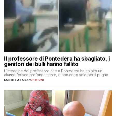
Il professore di Pontedera ha sbagliato, i
genitori dei bulli hanno fallito
L’immagine del professore che a Pontedera ha colpito un
alunno ferisce profondamente, e non certo solo per il pugno
LORENZO TOSA
-
OPINIONI