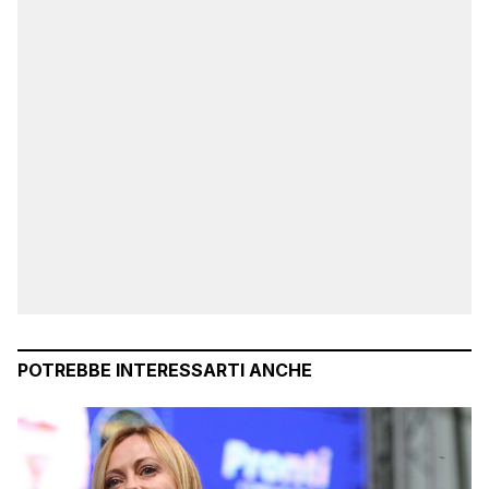
POTREBBE INTERESSARTI ANCHE