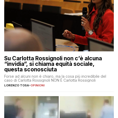
Su Carlotta Rossignoli non c’è alcuna
“invidia”, si chiama equità sociale,
questa sconosciuta
Forse ad alcuni non è chiaro, ma la cosa più incredibile del
caso di Carlotta Rossignoli NON È Carlotta Rossignoli
LORENZO TOSA
-
OPINIONI