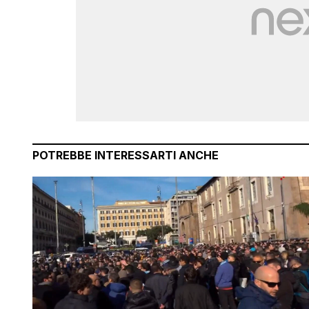
POTREBBE INTERESSARTI ANCHE