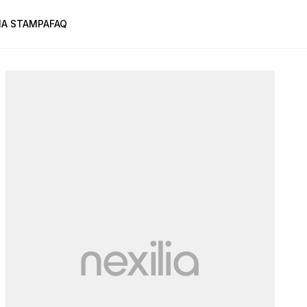
A STAMPA
FAQ