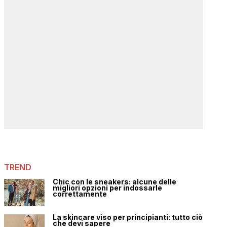
TREND
Chic con le sneakers: alcune delle
migliori opzioni per indossarle
correttamente
La skincare viso per principianti: tutto ciò
che devi sapere