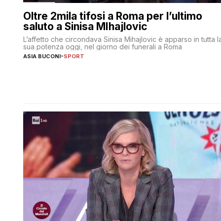
Oltre 2mila tifosi a Roma per l’ultimo
saluto a Sinisa MIhajlovic
L’affetto che circondava Sinisa Mihajlovic è apparso in tutta l
sua potenza oggi, nel giorno dei funerali a Roma
ASIA BUCONI
-
SPORT