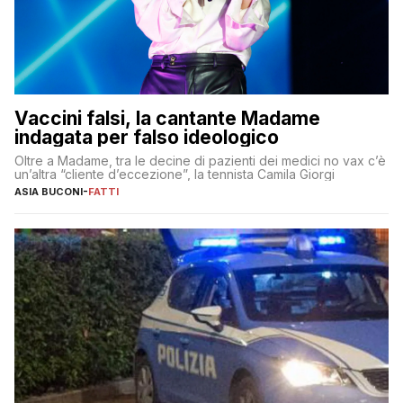
Vaccini falsi, la cantante Madame
indagata per falso ideologico
Oltre a Madame, tra le decine di pazienti dei medici no vax c’è
un’altra “cliente d’eccezione”, la tennista Camila Giorgi
ASIA BUCONI
-
FATTI