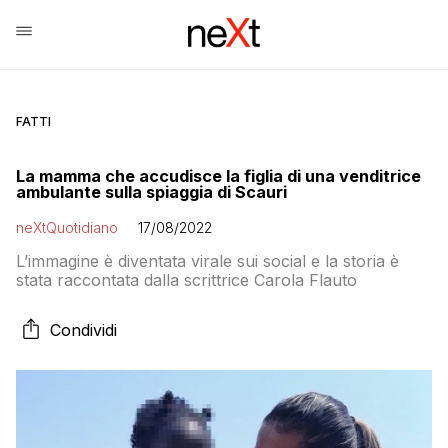
FATTI
La mamma che accudisce la figlia di una venditrice
ambulante sulla spiaggia di Scauri
neXtQuotidiano
17/08/2022
L’immagine è diventata virale sui social e la storia è
stata raccontata dalla scrittrice Carola Flauto
Condividi