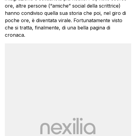
ore, altre persone (“amiche” social della scrittrice)
hanno condiviso quella sua storia che poi, nel giro di
poche ore, è diventata virale. Fortunatamente visto
che si tratta, finalmente, di una bella pagina di
cronaca.