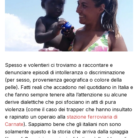
Spesso e volentieri ci troviamo a raccontare e
denunciare episodi di intolleranza o discriminazione
(per sesso, provenienza geografica o colore della
pelle). Fatti reali che accadono nel quotidiano in Italia e
che fanno sempre tenere alta l’attenzione su alcune
derive dialettiche che poi sfociano in atti di pura
violenza (come il caso dei trapper che hanno insultato
e rapinato un operaio alla
stazione ferroviaria di
Carnate
). Sappiamo bene che gli italiani non sono
solamente questo e la storia che arriva dalla spiaggia