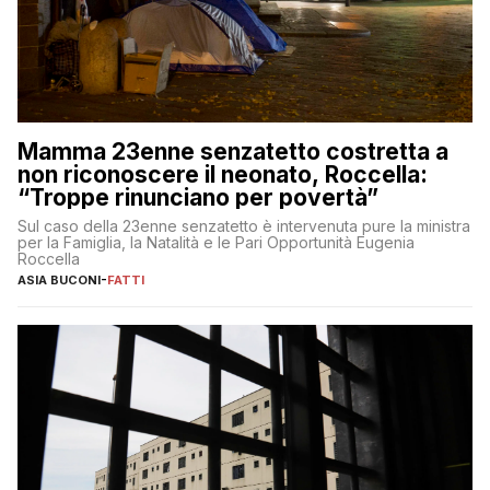
Mamma 23enne senzatetto costretta a
non riconoscere il neonato, Roccella:
“Troppe rinunciano per povertà”
Sul caso della 23enne senzatetto è intervenuta pure la ministra
per la Famiglia, la Natalità e le Pari Opportunità Eugenia
Roccella
ASIA BUCONI
-
FATTI