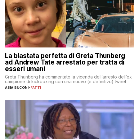
La blastata perfetta di Greta Thunberg
ad Andrew Tate arrestato per tratta di
esseri umani
Greta Thunberg ha commentato la vicenda dell’arresto dell’ex
campione di kickboxing con una nuovo (e definitivo) tweet
ASIA BUCONI
-
FATTI