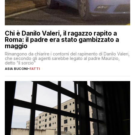
Chi è Danilo Valeri, il ragazzo rapito a
Roma: il padre era stato gambizzato a
maggio
Rimangono da chiarire i contorni del rapimento di Danilo Valeri,
che secondo gli agenti sarebbe legato al padre Maurizio,
detto “il sorcio”
ASIA BUCONI
-
FATTI