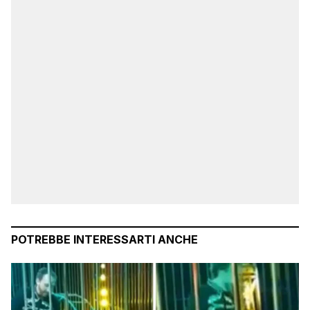
POTREBBE INTERESSARTI ANCHE