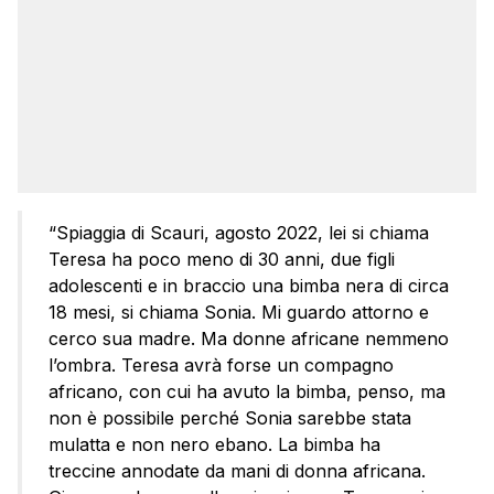
“Spiaggia di Scauri, agosto 2022, lei si chiama
Teresa ha poco meno di 30 anni, due figli
adolescenti e in braccio una bimba nera di circa
18 mesi, si chiama Sonia. Mi guardo attorno e
cerco sua madre. Ma donne africane nemmeno
l’ombra. Teresa avrà forse un compagno
africano, con cui ha avuto la bimba, penso, ma
non è possibile perché Sonia sarebbe stata
mulatta e non nero ebano. La bimba ha
treccine annodate da mani di donna africana.