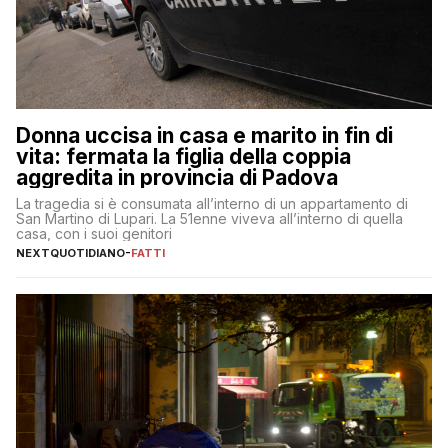
Donna uccisa in casa e marito in fin di
vita: fermata la figlia della coppia
aggredita in provincia di Padova
La tragedia si è consumata all’interno di un appartamento di
San Martino di Lupari. La 51enne viveva all’interno di quella
casa, con i suoi genitori
NEXTQUOTIDIANO
-
FATTI