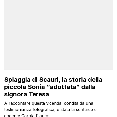
Spiaggia di Scauri, la storia della
piccola Sonia “adottata” dalla
signora Teresa
A raccontare questa vicenda, condita da una
testimonianza fotografica, è stata la scrittrice e
docente Carola Flauto: