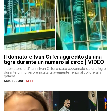
Il domatore Ivan Orfei aggredito da una
tigre durante un numero al circo | VIDEO
Il domatore di 31 anni Ivan Orfei è stato azzannato da una tigre
durante un numero e risulta gravemente ferito al collo e alla
gamba
ASIA BUCONI
-
FATTI