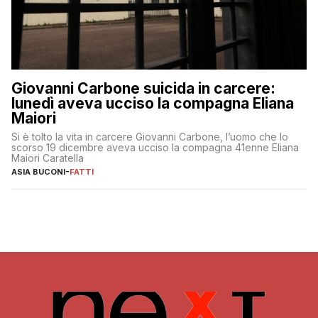
Giovanni Carbone suicida in carcere:
lunedì aveva ucciso la compagna Eliana
Maiori
Si è tolto la vita in carcere Giovanni Carbone, l’uomo che lo
scorso 19 dicembre aveva ucciso la compagna 41enne Eliana
Maiori Caratella
ASIA BUCONI
-
FATTI