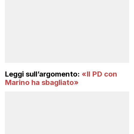
Leggi sull’argomento:
«Il PD con
Marino ha sbagliato»