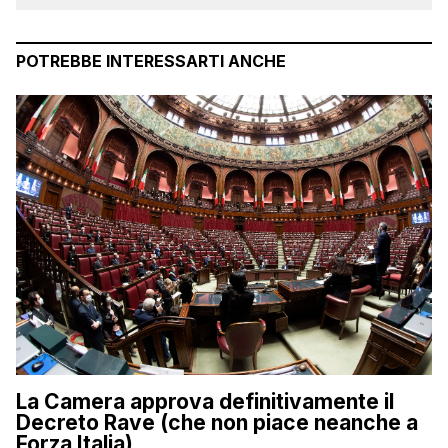
POTREBBE INTERESSARTI ANCHE
La Camera approva definitivamente il
Decreto Rave (che non piace neanche a
Forza Italia)