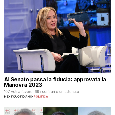
Al Senato passa la fiducia: approvata la
Manovra 2023
107 voti a favore, 69 i contrari e un astenuto
NEXTQUOTIDIANO
-
POLITICA