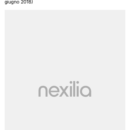
giugno 2018)