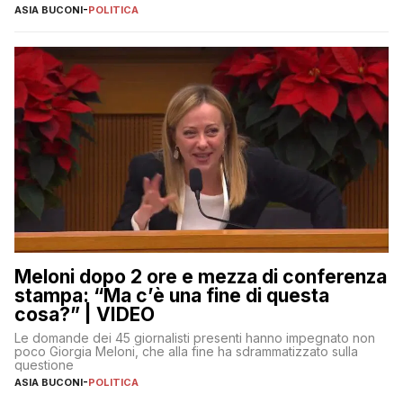
ASIA BUCONI
-
POLITICA
Meloni dopo 2 ore e mezza di conferenza
stampa: “Ma c’è una fine di questa
cosa?” | VIDEO
Le domande dei 45 giornalisti presenti hanno impegnato non
poco Giorgia Meloni, che alla fine ha sdrammatizzato sulla
questione
ASIA BUCONI
-
POLITICA