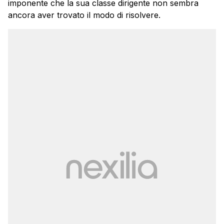
imponente che la sua classe dirigente non sembra
ancora aver trovato il modo di risolvere.