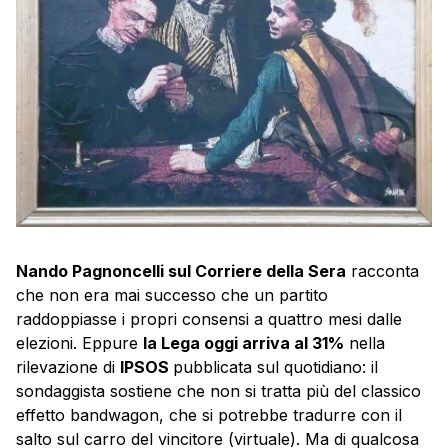
Nando Pagnoncelli sul Corriere della Sera
racconta
che non era mai successo che un partito
raddoppiasse i propri consensi a quattro mesi dalle
elezioni. Eppure
la Lega oggi arriva al 31%
nella
rilevazione di
IPSOS
pubblicata sul quotidiano: il
sondaggista sostiene che non si tratta più del classico
effetto bandwagon, che si potrebbe tradurre con il
salto sul carro del vincitore (virtuale). Ma di qualcosa