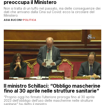
preoccupa il Ministero
Non si tratta di un tuffo nel passato, ma delle conseguenze dei
dati che arrivano dalla Cina sul Covid: ecco la circolare del
Ministero
ASIA BUCONI
-
POLITICA
Il ministro Schillaci: “Obbligo mascherine
fino al 30 aprile nelle strutture sanitarie”
“Proprio oggi ho firmato l’ulteriore proroga fino al 30 aprile
2023 dell’obbligo dell’uso delle mascherine nelle strutture
sanitarie” ha detto il ministro