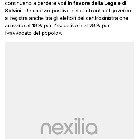
continuano a perdere voti
in favore della Lega e di
Salvini
. Un giudizio positivo nei confronti del governo
si registra anche tra gli elettori del centrosinistra che
arrivano al 18% per l’esecutivo e al 28% per
l’«avvocato del popolo».