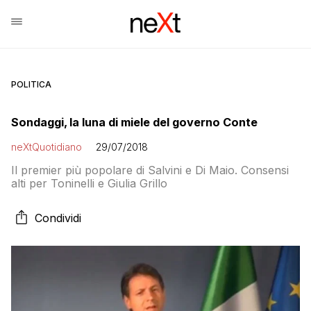
POLITICA
Sondaggi, la luna di miele del governo Conte
neXtQuotidiano
29/07/2018
Il premier più popolare di Salvini e Di Maio. Consensi
alti per Toninelli e Giulia Grillo
Condividi