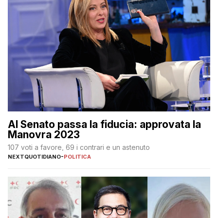
Al Senato passa la fiducia: approvata la
Manovra 2023
107 voti a favore, 69 i contrari e un astenuto
NEXTQUOTIDIANO
-
POLITICA