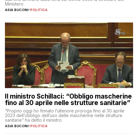
Ministero
ASIA BUCONI
-
POLITICA
Il ministro Schillaci: “Obbligo mascherine
fino al 30 aprile nelle strutture sanitarie”
“Proprio oggi ho firmato l’ulteriore proroga fino al 30 aprile
2023 dell’obbligo dell’uso delle mascherine nelle strutture
sanitarie” ha detto il ministro
ASIA BUCONI
-
POLITICA