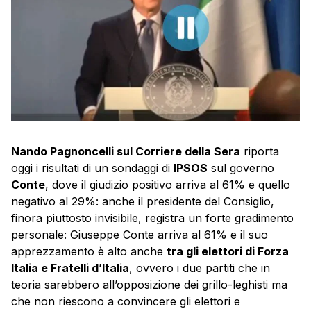
Nando Pagnoncelli sul Corriere della Sera
riporta
oggi i risultati di un sondaggi di
IPSOS
sul governo
Conte
, dove il giudizio positivo arriva al 61% e quello
negativo al 29%: anche il presidente del Consiglio,
finora piuttosto invisibile, registra un forte gradimento
personale: Giuseppe Conte arriva al 61% e il suo
apprezzamento è alto anche
tra gli elettori di Forza
Italia e Fratelli d’Italia
, ovvero i due partiti che in
teoria sarebbero all’opposizione dei grillo-leghisti ma
che non riescono a convincere gli elettori e