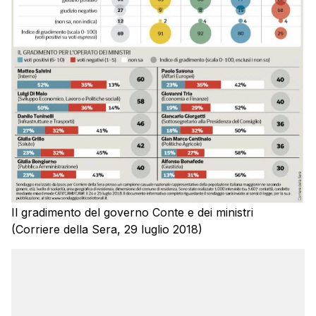
Il gradimento del governo Conte e dei ministri
(Corriere della Sera, 29 luglio 2018)