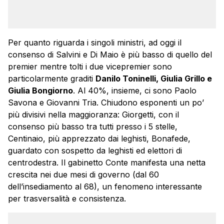
Per quanto riguarda i singoli ministri, ad oggi il
consenso di Salvini e Di Maio è più basso di quello del
premier mentre tolti i due vicepremier sono
particolarmente graditi
Danilo Toninelli, Giulia Grillo e
Giulia Bongiorno
. Al 40%, insieme, ci sono Paolo
Savona e Giovanni Tria. Chiudono esponenti un po’
più divisivi nella maggioranza: Giorgetti, con il
consenso più basso tra tutti presso i 5 stelle,
Centinaio, più apprezzato dai leghisti, Bonafede,
guardato con sospetto da leghisti ed elettori di
centrodestra. Il gabinetto Conte manifesta una netta
crescita nei due mesi di governo (dal 60
dell’insediamento al 68), un fenomeno interessante
per trasversalità e consistenza.