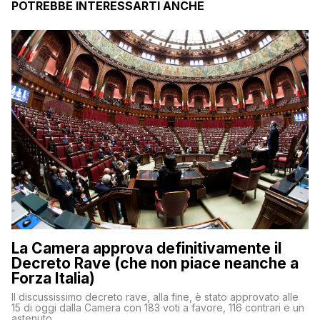
POTREBBE INTERESSARTI ANCHE
La Camera approva definitivamente il
Decreto Rave (che non piace neanche a
Forza Italia)
Il discussissimo decreto rave, alla fine, è stato approvato alle
15 di oggi dalla Camera con 183 voti a favore, 116 contrari e un
astenuto