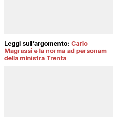
Leggi sull’argomento:
Carlo
Magrassi e la norma ad personam
della ministra Trenta