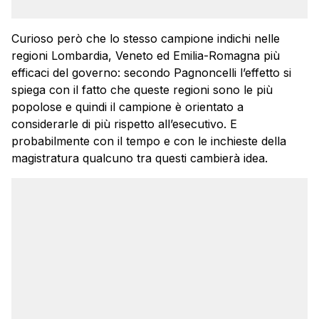
Curioso però che lo stesso campione indichi nelle
regioni Lombardia, Veneto ed Emilia-Romagna più
efficaci del governo: secondo Pagnoncelli l’effetto si
spiega con il fatto che queste regioni sono le più
popolose e quindi il campione è orientato a
considerarle di più rispetto all’esecutivo. E
probabilmente con il tempo e con le inchieste della
magistratura qualcuno tra questi cambierà idea.