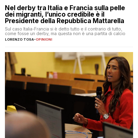
Nel derby tra Italia e Francia sulla pelle
dei migranti, l’unico credibile è il
Presidente della Repubblica Mattarella
Sul caso Italia-Francia si è detto tutto e il contrario di tutto,
come fosse un derby, ma questa non è una partita di calcio
LORENZO TOSA
-
OPINIONI