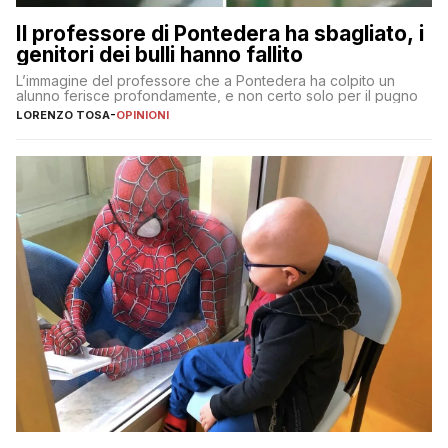
Il professore di Pontedera ha sbagliato, i
genitori dei bulli hanno fallito
L’immagine del professore che a Pontedera ha colpito un
alunno ferisce profondamente, e non certo solo per il pugno
LORENZO TOSA
-
OPINIONI