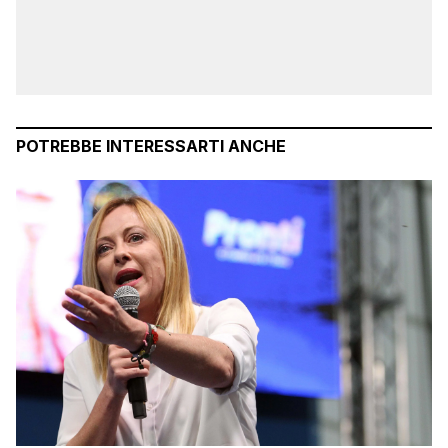
POTREBBE INTERESSARTI ANCHE