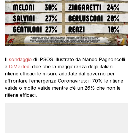
Il
sondaggio
di IPSOS illustrato da Nando Pagnoncelli
a
DiMartedì
dice che la maggioranza degli italiani
ritiene efficaci le misure adottate dal governo per
affrontare l’emergenza Coronavirus: il 70% le ritiene
valide o molto valide mentre c’è un 26% che non le
ritiene efficaci.