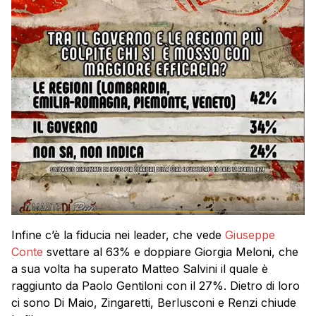
Infine c’è la fiducia nei leader, che vede
Giuseppe
Conte
svettare al 63% e doppiare Giorgia Meloni, che
a sua volta ha superato Matteo Salvini il quale è
raggiunto da Paolo Gentiloni con il 27%. Dietro di loro
ci sono Di Maio, Zingaretti, Berlusconi e Renzi chiude