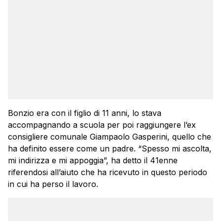
Bonzio era con il figlio di 11 anni, lo stava
accompagnando a scuola per poi raggiungere l’ex
consigliere comunale Giampaolo Gasperini, quello che
ha definito essere come un padre. “Spesso mi ascolta,
mi indirizza e mi appoggia”, ha detto il 41enne
riferendosi all’aiuto che ha ricevuto in questo periodo
in cui ha perso il lavoro.