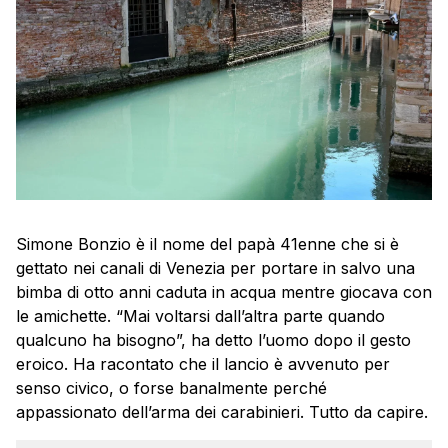
Simone Bonzio è il nome del papà 41enne che si è
gettato nei canali di Venezia per portare in salvo una
bimba di otto anni caduta in acqua mentre giocava con
le amichette. “Mai voltarsi dall’altra parte quando
qualcuno ha bisogno”, ha detto l’uomo dopo il gesto
eroico. Ha racontato che il lancio è avvenuto per
senso civico, o forse banalmente perché
appassionato dell’arma dei carabinieri. Tutto da capire.