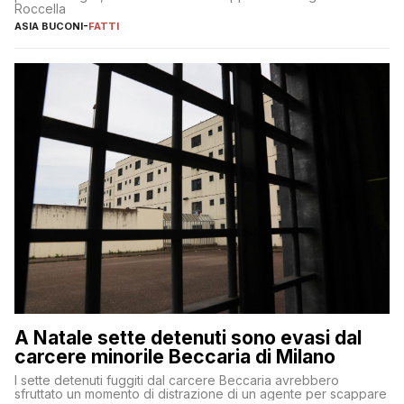
Roccella
ASIA BUCONI
-
FATTI
A Natale sette detenuti sono evasi dal
carcere minorile Beccaria di Milano
I sette detenuti fuggiti dal carcere Beccaria avrebbero
sfruttato un momento di distrazione di un agente per scappare