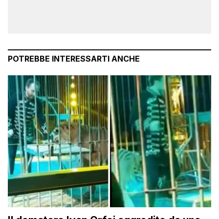
POTREBBE INTERESSARTI ANCHE