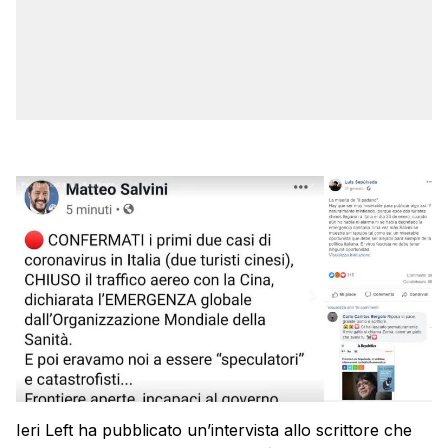
Ieri Left ha pubblicato un’intervista allo scrittore che