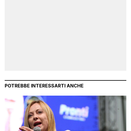
POTREBBE INTERESSARTI ANCHE