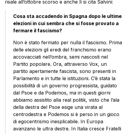
risale all’ottobre scorso e anche lì si cita Salvini:
Cosa sta accadendo in Spagna dopo le ultime
elezioni in cui sembra che si fosse provato a
fermare il fascismo?
Non è stato fermato per nulla il fascismo. Prima
delle elezioni gli eredi del franchismo erano
accovacciati nell’ombra, semi nascosti nel
Partito popolare. Ora, attraverso Vox, un
partito apertamente fascista, sono presenti in
Parlamento e in tutte le istituzioni. C’è stata la
possibilità di un governo progressista, guidato
dal Psoe e da Podemos, ma in questi giorni
abbiamo assistito alla real politik, visto che l’ala
della destra del Psoe esige una virata al
centrodestra e Podemos si è perso in un gioco
di egocentrismo inesplicabile. In Europa
avanzano le ultra destre. In Italia cresce Fratelli