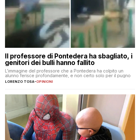
Il professore di Pontedera ha sbagliato, i
genitori dei bulli hanno fallito
L’immagine del professore che a Pontedera ha colpito un
alunno ferisce profondamente, e non certo solo per il pugno
LORENZO TOSA
-
OPINIONI