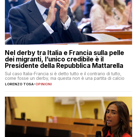
Nel derby tra Italia e Francia sulla pelle
dei migranti, l’unico credibile è il
Presidente della Repubblica Mattarella
Sul caso Italia-Francia si è detto tutto e il contrario di tutto,
come fosse un derby, ma questa non è una partita di calcio
LORENZO TOSA
-
OPINIONI