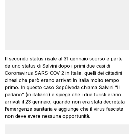
Il secondo status risale al 31 gennaio scorso e parte
da uno status di Salvini dopo i primi due casi di
Coronavirus SARS-COV-2 in Italia, quelli dei cittadini
cinesi che però erano arrivati in Italia molto tempo
primo. In questo caso Sepúlveda chiama Salvini “Il
padano” (in italiano) e spiega che i due turisti erano
arrivati il 23 gennaio, quando non era stata decretata
l’emergenza sanitaria e aggiunge che il virus fascista
non deve avere nessuna opportunità.