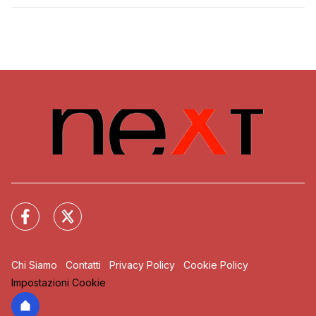
Chi Siamo
Contatti
Privacy Policy
Cookie Policy
Impostazioni Cookie