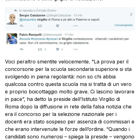
Voci peraltro smentite velocemente. “La prova per il
concorsone per la scuola secondaria superiore si sta
svolgendo in piena regolarità: non so chi abbia
qualcosa contro questa scuola ma si tratta di un vero
e proprio boicottaggio molto grave. Ci lascino lavorare
in pace”, ha detto la preside dell’Istituto Virgilio di
Roma dopo la diffusione in rete della falsa notizia che
era il
concorso
per la selezione nazionale per i
docenti era stato sospeso per assenza di commissari e
che erano intervenute le forze dell’ordine. “Quando i
candidati sono numerosi – spiega la preside – vengono