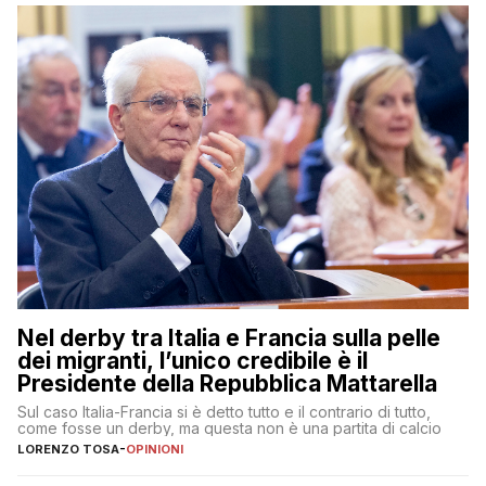
Nel derby tra Italia e Francia sulla pelle
dei migranti, l’unico credibile è il
Presidente della Repubblica Mattarella
Sul caso Italia-Francia si è detto tutto e il contrario di tutto,
come fosse un derby, ma questa non è una partita di calcio
LORENZO TOSA
-
OPINIONI