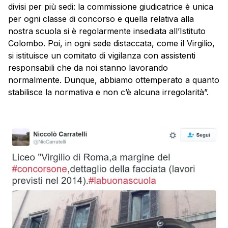
divisi per più sedi: la commissione giudicatrice è unica
per ogni classe di
concorso
e quella relativa alla
nostra scuola si è regolarmente insediata all’Istituto
Colombo. Poi, in ogni sede distaccata, come il Virgilio,
si istituisce un comitato di vigilanza con assistenti
responsabili che da noi stanno lavorando
normalmente. Dunque, abbiamo ottemperato a quanto
stabilisce la normativa e non c’è alcuna irregolarità”.