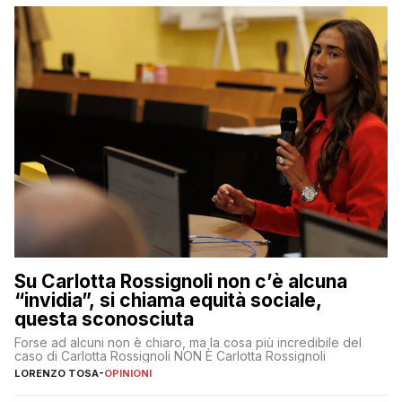
Su Carlotta Rossignoli non c’è alcuna
“invidia”, si chiama equità sociale,
questa sconosciuta
Forse ad alcuni non è chiaro, ma la cosa più incredibile del
caso di Carlotta Rossignoli NON È Carlotta Rossignoli
LORENZO TOSA
-
OPINIONI