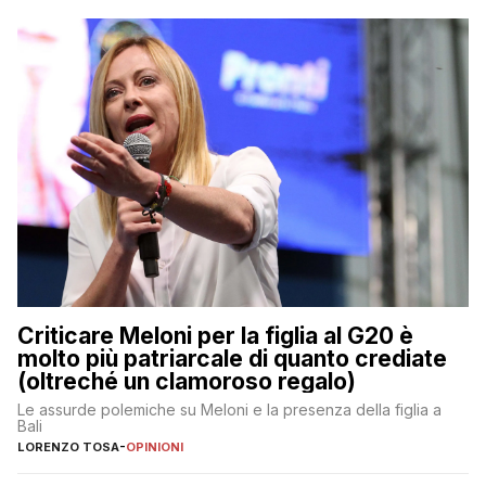
Criticare Meloni per la figlia al G20 è
molto più patriarcale di quanto crediate
(oltreché un clamoroso regalo)
Le assurde polemiche su Meloni e la presenza della figlia a
Bali
LORENZO TOSA
-
OPINIONI