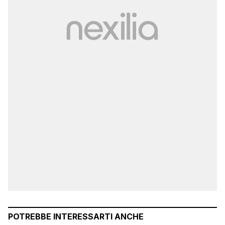
POTREBBE INTERESSARTI ANCHE