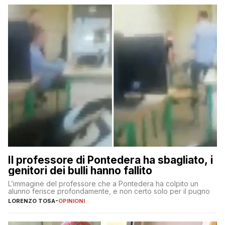
Il professore di Pontedera ha sbagliato, i
genitori dei bulli hanno fallito
L’immagine del professore che a Pontedera ha colpito un
alunno ferisce profondamente, e non certo solo per il pugno
LORENZO TOSA
-
OPINIONI