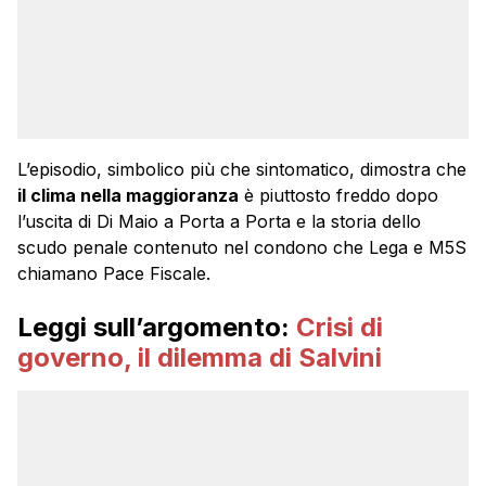
L’episodio, simbolico più che sintomatico, dimostra che
il clima nella maggioranza
è piuttosto freddo dopo
l’uscita di Di Maio a Porta a Porta e la storia dello
scudo penale contenuto nel condono che Lega e M5S
chiamano Pace Fiscale.
Leggi sull’argomento:
Crisi di
governo, il dilemma di Salvini