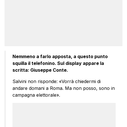
Nemmeno a farlo apposta, a questo punto
squilla il telefonino. Sul display appare la
scritta: Giuseppe Conte.
Salvini non risponde: «Vorrà chiedermi di
andare domani a Roma. Ma non posso, sono in
campagna elettorale».