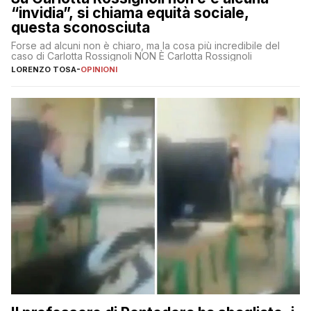
“invidia”, si chiama equità sociale,
questa sconosciuta
Forse ad alcuni non è chiaro, ma la cosa più incredibile del
caso di Carlotta Rossignoli NON È Carlotta Rossignoli
LORENZO TOSA
-
OPINIONI