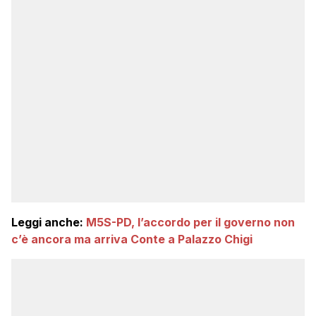
Leggi anche:
M5S-PD, l’accordo per il governo non
c’è ancora ma arriva Conte a Palazzo Chigi