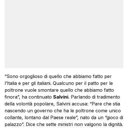
“Sono orgoglioso di quello che abbiamo fatto per
l’Italia e per gli italiani. Qualcuno per il patto per le
poltrone vuole smontare quello che abbiamo fatto
finora”, ha continuato
Salvini
. Parlando di tradimento
della volontà popolare, Salvini accusa: “Pare che stia
nascendo un governo che ha le poltrone come unico
collante, lontano dal Paese reale”, nato da un “gioco di
palazzo”. Dice che sette ministri non valgono la dignità.