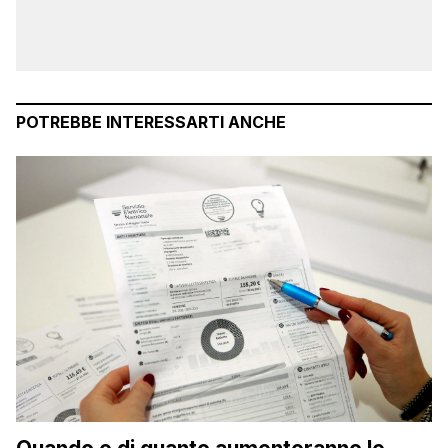
POTREBBE INTERESSARTI ANCHE