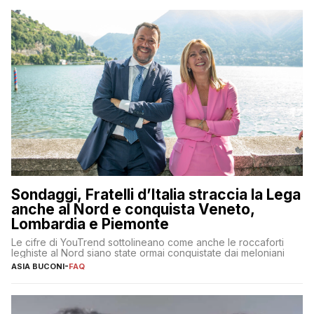
Sondaggi, Fratelli d’Italia straccia la Lega
anche al Nord e conquista Veneto,
Lombardia e Piemonte
Le cifre di YouTrend sottolineano come anche le roccaforti
leghiste al Nord siano state ormai conquistate dai meloniani
ASIA BUCONI
-
FAQ