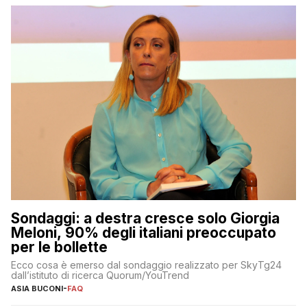
Sondaggi: a destra cresce solo Giorgia
Meloni, 90% degli italiani preoccupato
per le bollette
Ecco cosa è emerso dal sondaggio realizzato per SkyTg24
dall’istituto di ricerca Quorum/YouTrend
ASIA BUCONI
-
FAQ