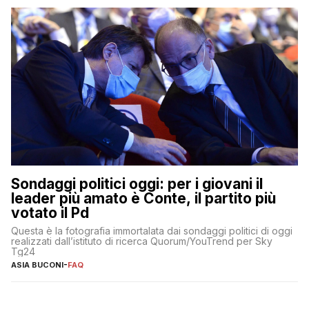
Sondaggi politici oggi: per i giovani il
leader più amato è Conte, il partito più
votato il Pd
Questa è la fotografia immortalata dai sondaggi politici di oggi
realizzati dall’istituto di ricerca Quorum/YouTrend per Sky
Tg24
ASIA BUCONI
-
FAQ