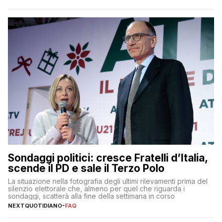
Sondaggi politici: cresce Fratelli d’Italia,
scende il PD e sale il Terzo Polo
La situazione nella fotografia degli ultimi rilevamenti prima del
silenzio elettorale che, almeno per quel che riguarda i
sondaggi, scatterà alla fine della settimana in corso
NEXTQUOTIDIANO
-
FAQ