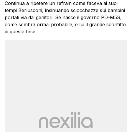
Continua a ripetere un refrain come faceva ai suoi
tempi Berlusconi, insinuando sciocchezze sui bambini
portati via dai genitori. Se nasce il governo PD-M5S,
come sembra ormai probabile, è lui il grande sconfitto
di questa fase.