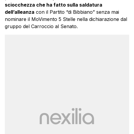
sciocchezza che ha fatto sulla saldatura
dell’alleanza
con il Partito “di Bibbiano” senza mai
nominare il MoVimento 5 Stelle nella dichiarazione dal
gruppo del Carroccio al Senato.