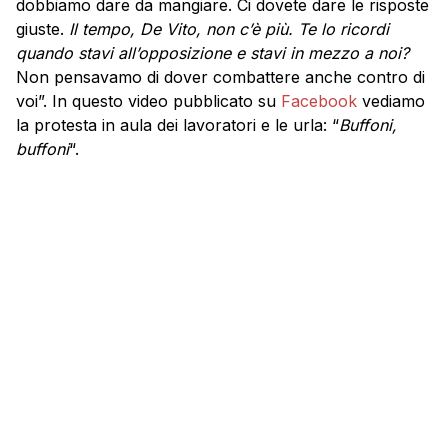
dobbiamo dare da mangiare. Ci dovete dare le risposte
giuste.
Il tempo, De Vito, non c’è più. Te lo ricordi
quando stavi all’opposizione e stavi in mezzo a noi?
Non pensavamo di dover combattere anche contro di
voi”. In questo video pubblicato su
Facebook
vediamo
la protesta in aula dei lavoratori e le urla: “
Buffoni,
buffoni
“.