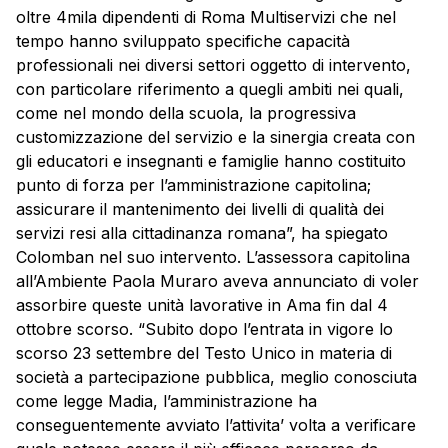
oltre 4mila dipendenti di Roma Multiservizi che nel
tempo hanno sviluppato specifiche capacità
professionali nei diversi settori oggetto di intervento,
con particolare riferimento a quegli ambiti nei quali,
come nel mondo della scuola, la progressiva
customizzazione del servizio e la sinergia creata con
gli educatori e insegnanti e famiglie hanno costituito
punto di forza per l’amministrazione capitolina;
assicurare il mantenimento dei livelli di qualità dei
servizi resi alla cittadinanza romana”, ha spiegato
Colomban nel suo intervento. L’assessora capitolina
all’Ambiente Paola Muraro aveva annunciato di voler
assorbire queste unità lavorative in Ama fin dal 4
ottobre scorso. “Subito dopo l’entrata in vigore lo
scorso 23 settembre del Testo Unico in materia di
società a partecipazione pubblica, meglio conosciuta
come legge Madia, l’amministrazione ha
conseguentemente avviato l’attivita’ volta a verificare