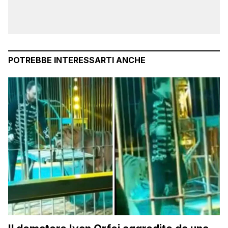
POTREBBE INTERESSARTI ANCHE