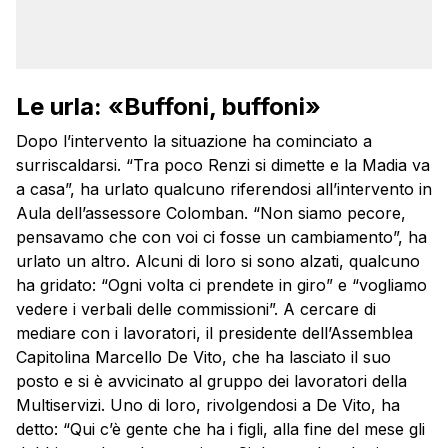
Le urla: «Buffoni, buffoni»
Dopo l’intervento la situazione ha cominciato a
surriscaldarsi. “Tra poco Renzi si dimette e la Madia va
a casa”, ha urlato qualcuno riferendosi all’intervento in
Aula dell’assessore Colomban. “Non siamo pecore,
pensavamo che con voi ci fosse un cambiamento”, ha
urlato un altro. Alcuni di loro si sono alzati, qualcuno
ha gridato: “Ogni volta ci prendete in giro” e “vogliamo
vedere i verbali delle commissioni”. A cercare di
mediare con i lavoratori, il presidente dell’Assemblea
Capitolina Marcello De Vito, che ha lasciato il suo
posto e si è avvicinato al gruppo dei lavoratori della
Multiservizi
. Uno di loro, rivolgendosi a De Vito, ha
detto: “Qui c’è gente che ha i figli, alla fine del mese gli