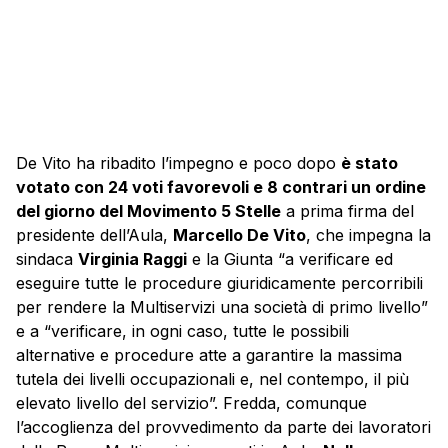
De Vito ha ribadito l’impegno e poco dopo
è stato
votato con 24 voti favorevoli e 8 contrari un ordine
del giorno del Movimento 5 Stelle
a prima firma del
presidente dell’Aula,
Marcello De Vito
, che impegna la
sindaca
Virginia Raggi
e la Giunta “a verificare ed
eseguire tutte le procedure giuridicamente percorribili
per rendere la
Multiservizi
una società di primo livello”
e a “verificare, in ogni caso, tutte le possibili
alternative e procedure atte a garantire la massima
tutela dei livelli occupazionali e, nel contempo, il più
elevato livello del servizio”. Fredda, comunque
l’accoglienza del provvedimento da parte dei lavoratori