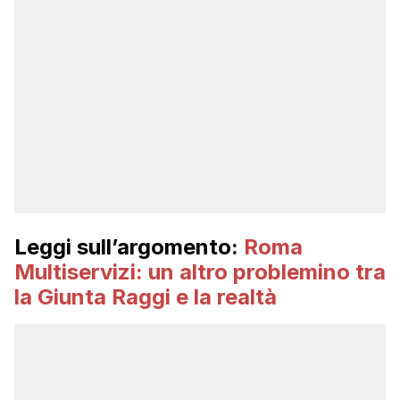
Leggi sull’argomento:
Roma
Multiservizi: un altro problemino tra
la Giunta Raggi e la realtà