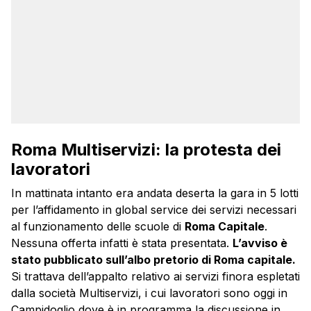
Roma Multiservizi: la protesta dei
lavoratori
In mattinata intanto era andata deserta la gara in 5 lotti
per l’affidamento in global service dei servizi necessari
al funzionamento delle scuole di
Roma Capitale
.
Nessuna offerta infatti è stata presentata.
L’avviso è
stato pubblicato sull’albo pretorio di Roma capitale.
Si trattava dell’appalto relativo ai servizi finora espletati
dalla società Multiservizi, i cui lavoratori sono oggi in
Campidoglio dove è in programma la discussione in