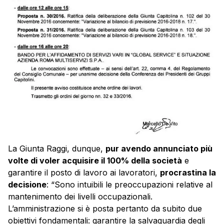
La Giunta Raggi, dunque,
pur avendo annunciato più
volte di voler acquisire il 100% della società
e
garantire il posto di lavoro ai lavoratori,
procrastina la
decisione
: “Sono intuibili le preoccupazioni relative al
mantenimento dei livelli occupazionali.
L’amministrazione si è posta pertanto da subito due
obiettivi fondamentali: garantire la salvaguardia degli