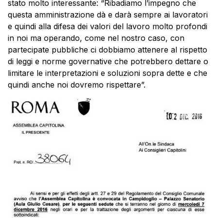
stato molto interessante: “Ribadiamo l’impegno che
questa amministrazione dà e darà sempre ai lavoratori
e quindi alla difesa dei valori del lavoro molto profondi
in noi ma operando, come nel nostro caso, con
partecipate pubbliche ci dobbiamo attenere al rispetto
di leggi e norme governative che potrebbero dettare o
limitare le interpretazioni e soluzioni sopra dette e che
quindi anche noi dovremo rispettare”.