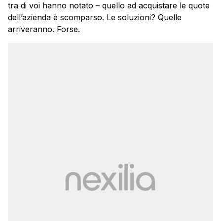
tra di voi hanno notato – quello ad acquistare le quote
dell’azienda è scomparso. Le soluzioni? Quelle
arriveranno. Forse.