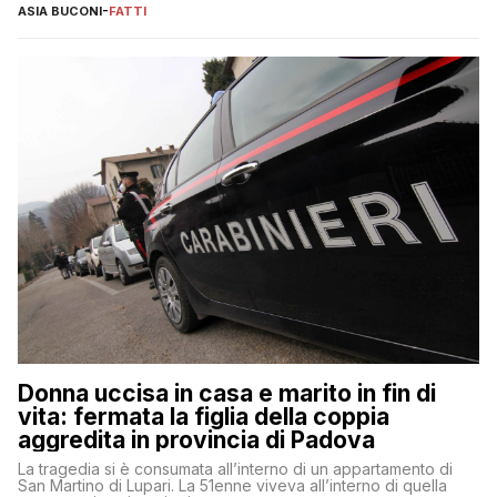
ASIA BUCONI
-
FATTI
Donna uccisa in casa e marito in fin di
vita: fermata la figlia della coppia
aggredita in provincia di Padova
La tragedia si è consumata all’interno di un appartamento di
San Martino di Lupari. La 51enne viveva all’interno di quella