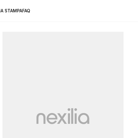
A STAMPA
FAQ