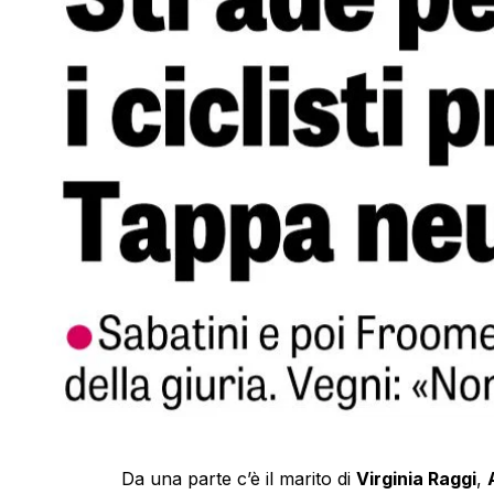
Da una parte c’è il marito di
Virginia Raggi
,