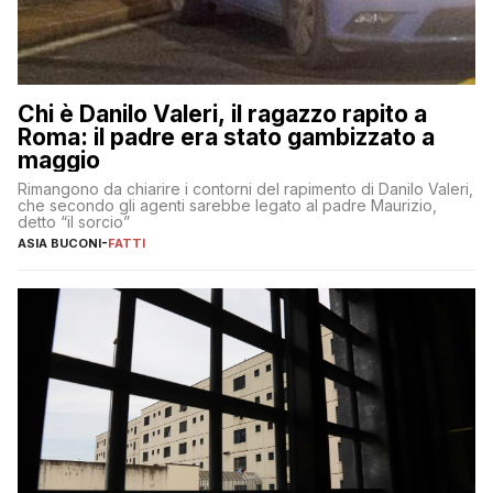
Chi è Danilo Valeri, il ragazzo rapito a
Roma: il padre era stato gambizzato a
maggio
Rimangono da chiarire i contorni del rapimento di Danilo Valeri,
che secondo gli agenti sarebbe legato al padre Maurizio,
detto “il sorcio”
ASIA BUCONI
-
FATTI