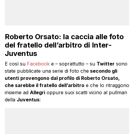
Roberto Orsato: la caccia alle foto
del fratello dell’arbitro di Inter-
Juventus
E così su
Facebook
e – soprattutto – su
Twitter
sono
state pubblicate una serie di foto che
secondo gli
utenti provengono dal profilo di Roberto Orsato,
che sarebbe il fratello dell’arbitro
e che lo ritraggono
insieme ad
Allegri
oppure suoi scatti vicino al pullman
della
Juventus
: