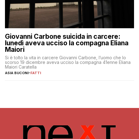
Giovanni Carbone suicida in carcere:
lunedì aveva ucciso la compagna Eliana
Maiori
Si è tolto la vita in carcere Giovanni Carbone, l’uomo che lo
scorso 19 dicembre aveva ucciso la compagna 41enne Eliana
Maiori Caratella
ASIA BUCONI
-
FATTI