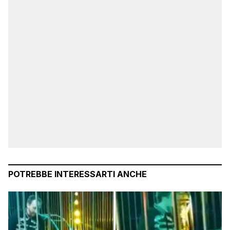
POTREBBE INTERESSARTI ANCHE