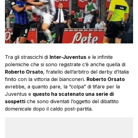
Tra gli strascichi di
Inter-Juventus
e le infinite
polemiche che si sono registrate c’è anche quella di
Roberto Orsato
, fratello dell’arbitro del derby d’Italia
finito con la vittoria dei bianconeri.
Roberto Orsato
avrebbe, a quanto pare, la “colpa” di tifare per la
Juventus e
questo ha scatenato una serie di
sospetti
che sono diventati l’oggetto del dibattito
domenicale dopo il caldo post-partita.