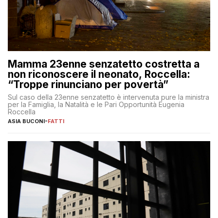
Mamma 23enne senzatetto costretta a
non riconoscere il neonato, Roccella:
“Troppe rinunciano per povertà”
Sul caso della 23enne senzatetto è intervenuta pure la ministra
per la Famiglia, la Natalità e le Pari Opportunità Eugenia
Roccella
ASIA BUCONI
-
FATTI