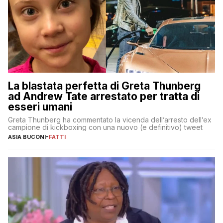
La blastata perfetta di Greta Thunberg
ad Andrew Tate arrestato per tratta di
esseri umani
Greta Thunberg ha commentato la vicenda dell’arresto dell’ex
campione di kickboxing con una nuovo (e definitivo) tweet
ASIA BUCONI
-
FATTI