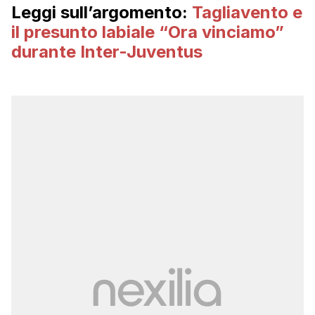
Leggi sull’argomento:
Tagliavento e
il presunto labiale “Ora vinciamo”
durante Inter-Juventus