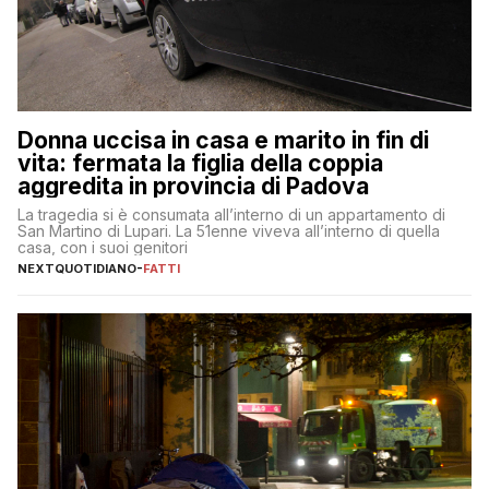
Donna uccisa in casa e marito in fin di
vita: fermata la figlia della coppia
aggredita in provincia di Padova
La tragedia si è consumata all’interno di un appartamento di
San Martino di Lupari. La 51enne viveva all’interno di quella
casa, con i suoi genitori
NEXTQUOTIDIANO
-
FATTI