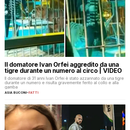
Il domatore Ivan Orfei aggredito da una
tigre durante un numero al circo | VIDEO
Il domatore di 31 anni Ivan Orfei è stato azzannato da una tigre
durante un numero e risulta gravemente ferito al collo e alla
gamba
ASIA BUCONI
-
FATTI