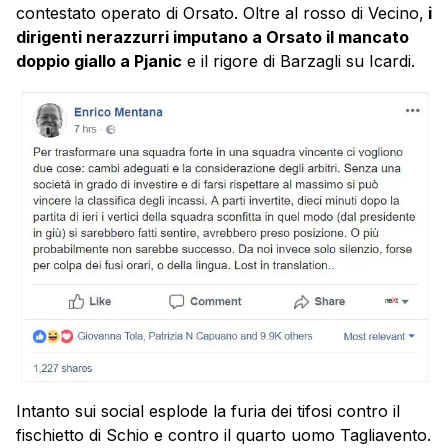
contestato operato di Orsato. Oltre al rosso di Vecino,
i
dirigenti nerazzurri imputano a Orsato il mancato
doppio giallo a Pjanic
e il rigore di Barzagli su Icardi.
Intanto sui social esplode la furia dei tifosi contro il
fischietto di Schio e contro il quarto uomo Tagliavento.