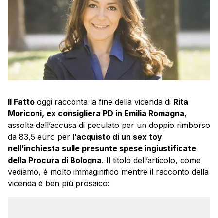
Il Fatto
oggi racconta la fine della vicenda di
Rita
Moriconi, ex consigliera PD in Emilia Romagna
,
assolta dall’accusa di peculato per un doppio rimborso
da 83,5 euro per
l’acquisto di un sex toy
nell’inchiesta sulle presunte spese ingiustificate
della Procura di Bologna
. Il titolo dell’articolo, come
vediamo, è molto immaginifico mentre il racconto della
vicenda è ben più prosaico: