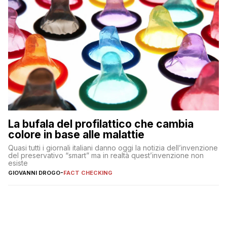
La bufala del profilattico che cambia
colore in base alle malattie
Quasi tutti i giornali italiani danno oggi la notizia dell’invenzione
del preservativo “smart” ma in realtà quest’invenzione non
esiste
GIOVANNI DROGO
-
FACT CHECKING