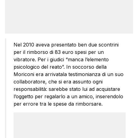
Nel 2010 aveva presentato ben due scontrini
per il rimborso di 83 euro spesi per un
vibratore. Per i giudici “manca l’elemento
psicologico del reato”. In soccorso della
Moriconi era arrivatala testimonianza di un suo
collaboratore, che si era assunto ogni
responsabilità: sarebbe stato lui ad acquistare
l’oggetto per regalarlo a un amico, inserendolo
per errore tra le spese da rimborsare.