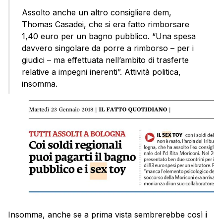
Assolto anche un altro consigliere dem,
Thomas Casadei, che si era fatto rimborsare
1,40 euro per un bagno pubblico. “Una spesa
davvero singolare da porre a rimborso – per i
giudici – ma effettuata nell’ambito di trasferte
relative a impegni inerenti”. Attività politica,
insomma.
Insomma, anche se a prima vista sembrerebbe così
i