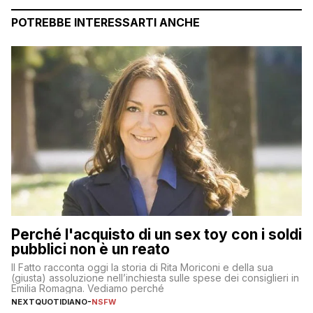
POTREBBE INTERESSARTI ANCHE
Perché l'acquisto di un sex toy con i soldi
pubblici non è un reato
Il Fatto racconta oggi la storia di Rita Moriconi e della sua
(giusta) assoluzione nell’inchiesta sulle spese dei consiglieri in
Emilia Romagna. Vediamo perché
NEXTQUOTIDIANO
-
NSFW