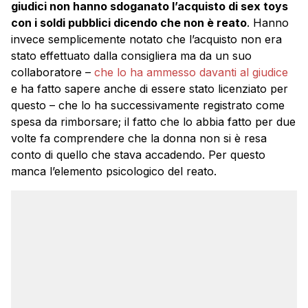
giudici non hanno sdoganato l’acquisto di sex toys
con i soldi pubblici dicendo che non è reato
. Hanno
invece semplicemente notato che l’acquisto non era
stato effettuato dalla consigliera ma da un suo
collaboratore –
che lo ha ammesso davanti al giudice
e ha fatto sapere anche di essere stato licenziato per
questo – che lo ha successivamente registrato come
spesa da rimborsare; il fatto che lo abbia fatto per due
volte fa comprendere che la donna non si è resa
conto di quello che stava accadendo. Per questo
manca l’elemento psicologico del reato.