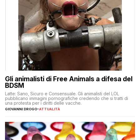
Gli animalisti di Free Animals a difesa del
BDSM
Latte: Sano, Sicuro e Consensuale. Gli animalisti del LOL
pubblicano immagini pornografiche credendo che si tratti di
una protesta per i diritti delle vacche.
GIOVANNI DROGO
-
ATTUALITÀ