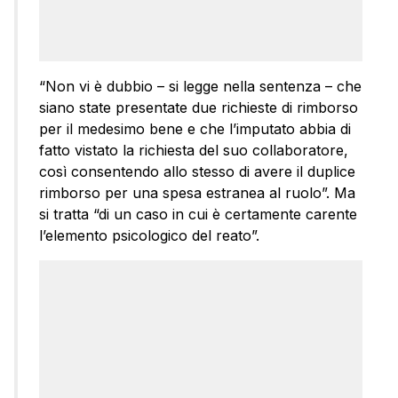
“Non vi è dubbio – si legge nella sentenza – che
siano state presentate due richieste di rimborso
per il medesimo bene e che l’imputato abbia di
fatto vistato la richiesta del suo collaboratore,
così consentendo allo stesso di avere il duplice
rimborso per una spesa estranea al ruolo”. Ma
si tratta “di un caso in cui è certamente carente
l’elemento psicologico del reato”.