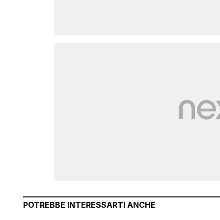
POTREBBE INTERESSARTI ANCHE