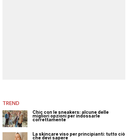
TREND
Chic con le sneakers: alcune delle
migliori opzioni per indossarle
correttamente
La skincare viso per principianti: tutto ciò
che devi sapere