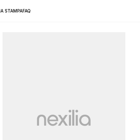
A STAMPA
FAQ