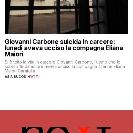
Giovanni Carbone suicida in carcere:
lunedì aveva ucciso la compagna Eliana
Maiori
Si è tolto la vita in carcere Giovanni Carbone, l’uomo che lo
scorso 19 dicembre aveva ucciso la compagna 41enne Eliana
Maiori Caratella
ASIA BUCONI
-
FATTI