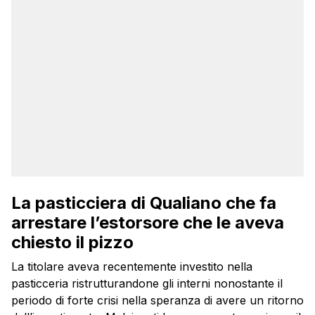
La pasticciera di Qualiano che fa
arrestare l’estorsore che le aveva
chiesto il pizzo
La titolare aveva recentemente investito nella
pasticceria ristrutturandone gli interni nonostante il
periodo di forte crisi nella speranza di avere un ritorno