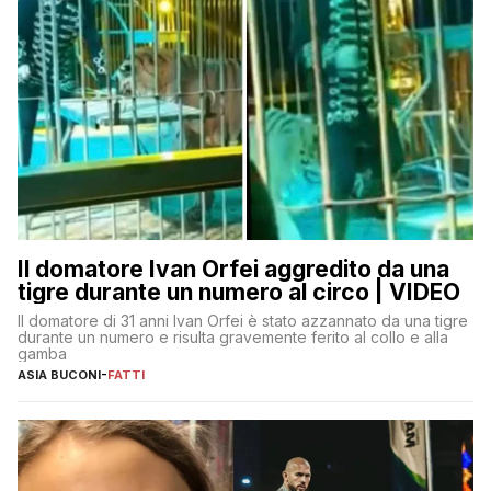
Il domatore Ivan Orfei aggredito da una
tigre durante un numero al circo | VIDEO
Il domatore di 31 anni Ivan Orfei è stato azzannato da una tigre
durante un numero e risulta gravemente ferito al collo e alla
gamba
ASIA BUCONI
-
FATTI