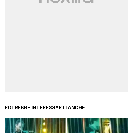
POTREBBE INTERESSARTI ANCHE