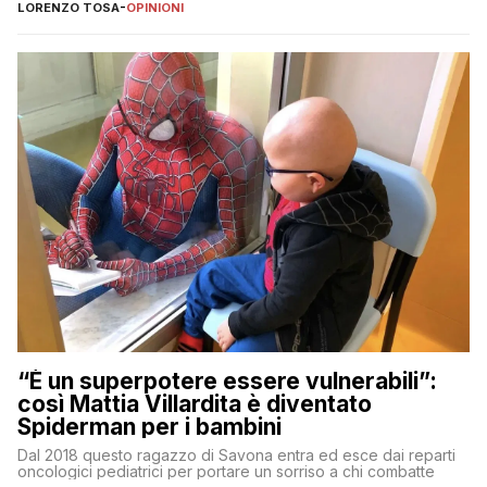
LORENZO TOSA
-
OPINIONI
“È un superpotere essere vulnerabili”:
così Mattia Villardita è diventato
Spiderman per i bambini
Dal 2018 questo ragazzo di Savona entra ed esce dai reparti
oncologici pediatrici per portare un sorriso a chi combatte