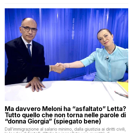
Ma davvero Meloni ha “asfaltato” Letta?
Tutto quello che non torna nelle parole di
“donna Giorgia” (spiegato bene)
Dall’immigrazione al salario minimo, dalla giustizia ai diritti civili,