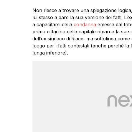
Non riesce a trovare una spiegazione logica
lui stesso a dare la sua versione dei fatti. 
a capacitarsi della
condanna
emessa dal trib
primo cittadino della capitale rimarca la sue 
dell’ex sindaco di Riace, ma sottolinea come 
luogo per i fatti contestati (anche perché la
lunga inferiore).