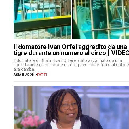
Il domatore Ivan Orfei aggredito da una
tigre durante un numero al circo | VIDE
Il domatore di 31 anni Ivan Orfei è stato azzannato da una
tigre durante un numero e risulta gravemente ferito al collo e
alla gamba
ASIA BUCONI
-
FATTI