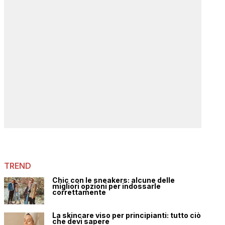
TREND
Chic con le sneakers: alcune delle
migliori opzioni per indossarle
correttamente
La skincare viso per principianti: tutto ciò
che devi sapere