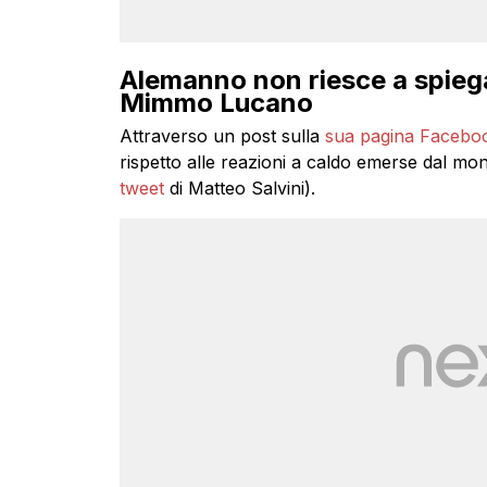
Alemanno non riesce a spieg
Mimmo Lucano
Attraverso un post sulla
sua pagina Facebo
rispetto alle reazioni a caldo emerse dal mon
tweet
di Matteo Salvini).