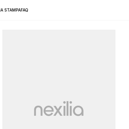
A STAMPA
FAQ