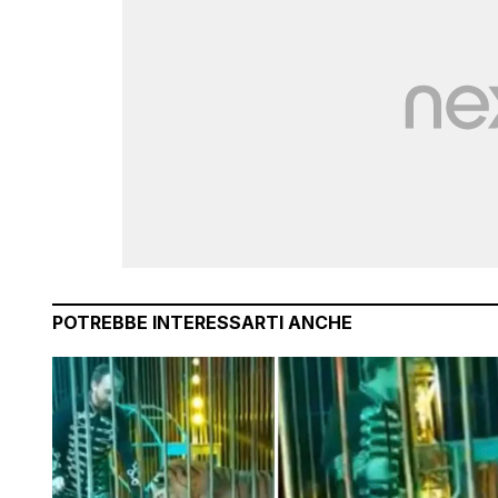
POTREBBE INTERESSARTI ANCHE