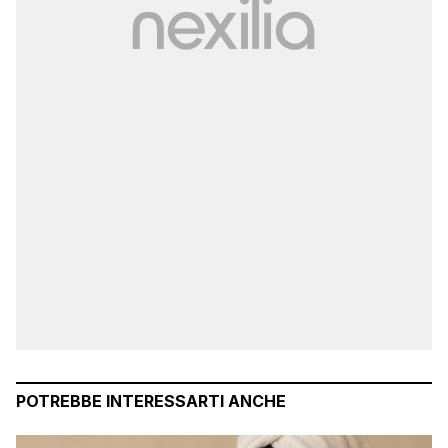
POTREBBE INTERESSARTI ANCHE