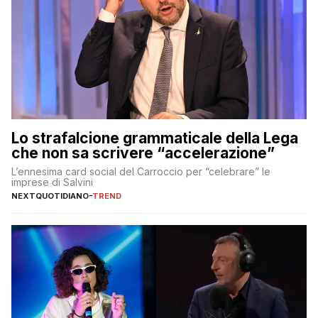
Lo strafalcione grammaticale della Lega
che non sa scrivere “accelerazione”
L’ennesima card social del Carroccio per “celebrare” le
imprese di Salvini
NEXTQUOTIDIANO
-
TREND