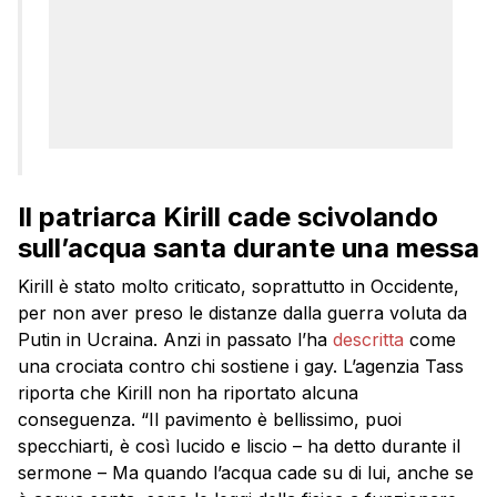
Il patriarca Kirill cade scivolando
sull’acqua santa durante una messa
Kirill è stato molto criticato, soprattutto in Occidente,
per non aver preso le distanze dalla guerra voluta da
Putin in Ucraina. Anzi in passato l’ha
descritta
come
una crociata contro chi sostiene i gay. L’agenzia Tass
riporta che Kirill non ha riportato alcuna
conseguenza. “Il pavimento è bellissimo, puoi
specchiarti, è così lucido e liscio – ha detto durante il
sermone – Ma quando l’acqua cade su di lui, anche se