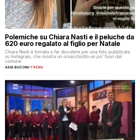
Polemiche su Chiara Nasti e il peluche da
620 euro regalato al figlio per Natale
Chiara Nasti è tornata a far discutere per una foto pubblicata
su Instagram, che mostra un orsacchiotto un po’ fuori dal
comune
ASIA BUCONI
-
TREND