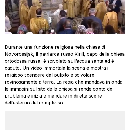
Durante una funzione religiosa nella chiesa di
Novorossijsk, il patriarca russo Kirill, capo della chiesa
ortodossa russa, è scivolato sull’acqua santa ed è
caduto. Un video immortala la scena e mostra il
religioso scendere dal pulpito e scivolare
rovinosamente a terra. La regia che mandava in onda
le immagini sul sito della chiesa si rende conto del
problema e inizia a mandare in diretta scene
dell’esterno del complesso.