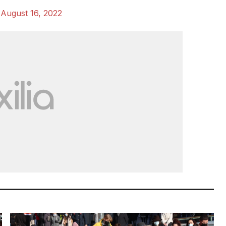
)
August 16, 2022