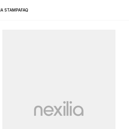
A STAMPA
FAQ