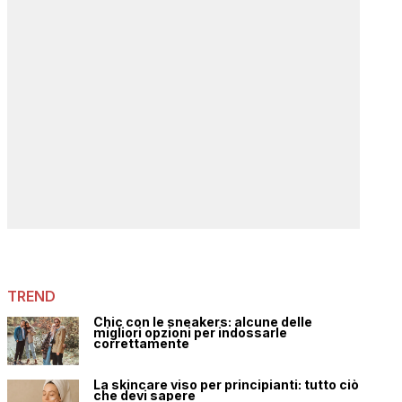
TREND
Chic con le sneakers: alcune delle
migliori opzioni per indossarle
correttamente
La skincare viso per principianti: tutto ciò
che devi sapere