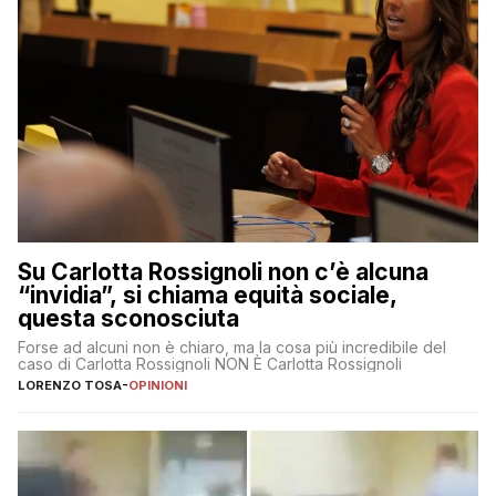
Su Carlotta Rossignoli non c’è alcuna
“invidia”, si chiama equità sociale,
questa sconosciuta
Forse ad alcuni non è chiaro, ma la cosa più incredibile del
caso di Carlotta Rossignoli NON È Carlotta Rossignoli
LORENZO TOSA
-
OPINIONI