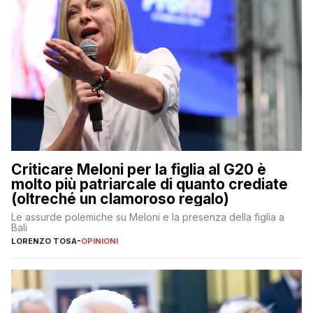
Criticare Meloni per la figlia al G20 è
molto più patriarcale di quanto crediate
(oltreché un clamoroso regalo)
Le assurde polemiche su Meloni e la presenza della figlia a
Bali
LORENZO TOSA
-
OPINIONI