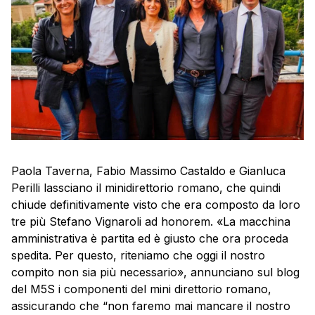
Paola Taverna, Fabio Massimo Castaldo e Gianluca
Perilli lassciano il minidirettorio romano, che quindi
chiude definitivamente visto che era composto da loro
tre più Stefano Vignaroli ad honorem. «La macchina
amministrativa è partita ed è giusto che ora proceda
spedita. Per questo, riteniamo che oggi il nostro
compito non sia più necessario», annunciano sul blog
del M5S i componenti del mini direttorio romano,
assicurando che “non faremo mai mancare il nostro