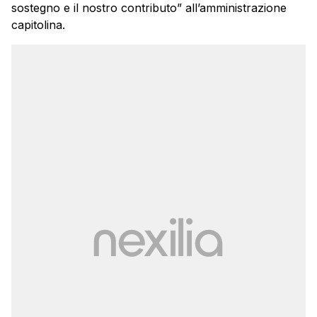
sostegno e il nostro contributo” all’amministrazione
capitolina.