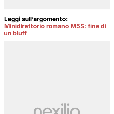
Leggi sull’argomento:
Minidirettorio romano M5S: fine di
un bluff