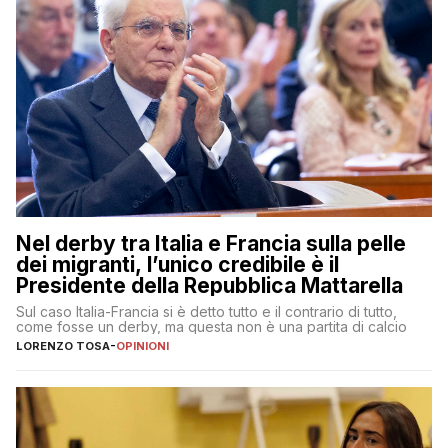
Nel derby tra Italia e Francia sulla pelle
dei migranti, l’unico credibile è il
Presidente della Repubblica Mattarella
Sul caso Italia-Francia si è detto tutto e il contrario di tutto,
come fosse un derby, ma questa non è una partita di calcio
LORENZO TOSA
-
OPINIONI