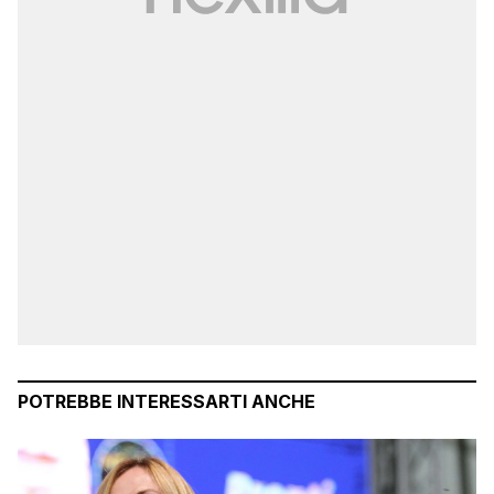
POTREBBE INTERESSARTI ANCHE