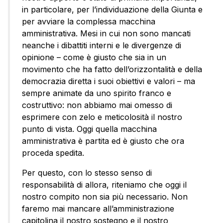
in particolare, per l’individuazione della Giunta e
per avviare la complessa macchina
amministrativa. Mesi in cui non sono mancati
neanche i dibattiti interni e le divergenze di
opinione – come è giusto che sia in un
movimento che ha fatto dell’orizzontalità e della
democrazia diretta i suoi obiettivi e valori – ma
sempre animate da uno spirito franco e
costruttivo: non abbiamo mai omesso di
esprimere con zelo e meticolosità il nostro
punto di vista. Oggi quella macchina
amministrativa è partita ed è giusto che ora
proceda spedita.
Per questo, con lo stesso senso di
responsabilità di allora, riteniamo che oggi il
nostro compito non sia più necessario. Non
faremo mai mancare all’amministrazione
capitolina il nostro sostegno e il nostro