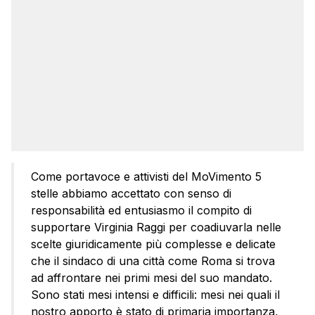
Come portavoce e attivisti del MoVimento 5
stelle abbiamo accettato con senso di
responsabilità ed entusiasmo il compito di
supportare Virginia Raggi per coadiuvarla nelle
scelte giuridicamente più complesse e delicate
che il sindaco di una città come Roma si trova
ad affrontare nei primi mesi del suo mandato.
Sono stati mesi intensi e difficili: mesi nei quali il
nostro apporto è stato di primaria importanza,