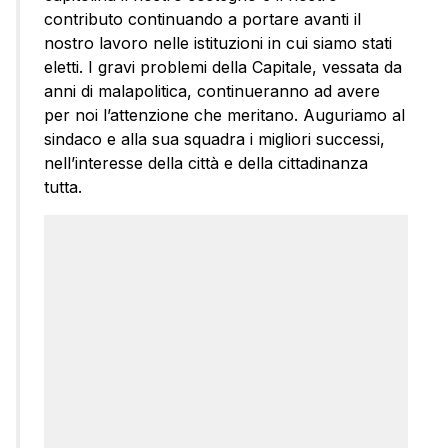
contributo continuando a portare avanti il
nostro lavoro nelle istituzioni in cui siamo stati
eletti. I gravi problemi della Capitale, vessata da
anni di malapolitica, continueranno ad avere
per noi l’attenzione che meritano. Auguriamo al
sindaco e alla sua squadra i migliori successi,
nell’interesse della città e della cittadinanza
tutta.