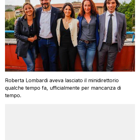
Roberta Lombardi aveva lasciato il minidirettorio
qualche tempo fa, ufficialmente per mancanza di
tempo.