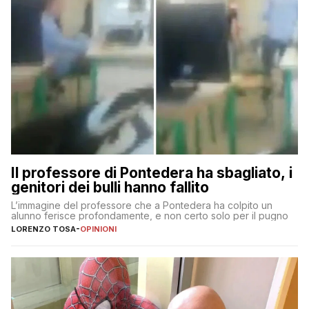
Il professore di Pontedera ha sbagliato, i
genitori dei bulli hanno fallito
L’immagine del professore che a Pontedera ha colpito un
alunno ferisce profondamente, e non certo solo per il pugno
LORENZO TOSA
-
OPINIONI