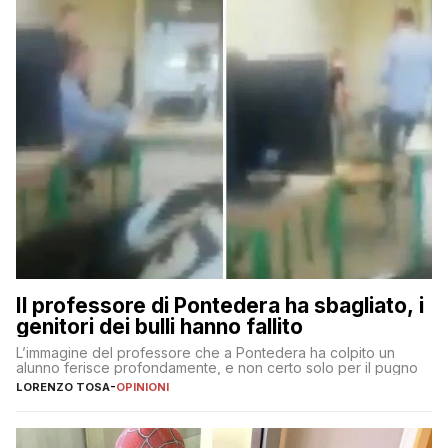
Il professore di Pontedera ha sbagliato, i
genitori dei bulli hanno fallito
L’immagine del professore che a Pontedera ha colpito un
alunno ferisce profondamente, e non certo solo per il pugno
LORENZO TOSA
-
OPINIONI