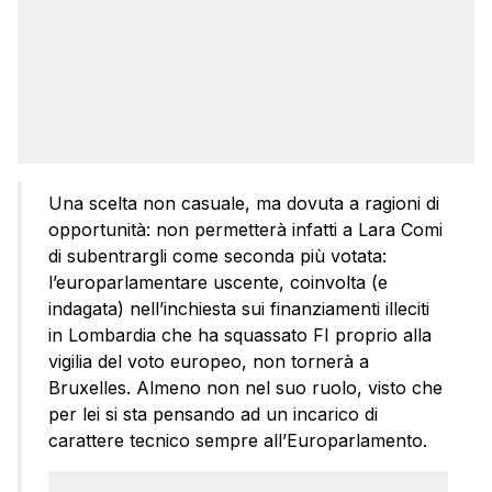
Una scelta non casuale, ma dovuta a ragioni di
opportunità: non permetterà infatti a Lara Comi
di subentrargli come seconda più votata:
l’europarlamentare uscente, coinvolta (e
indagata) nell’inchiesta sui finanziamenti illeciti
in Lombardia che ha squassato FI proprio alla
vigilia del voto europeo, non tornerà a
Bruxelles. Almeno non nel suo ruolo, visto che
per lei si sta pensando ad un incarico di
carattere tecnico sempre all’Europarlamento.