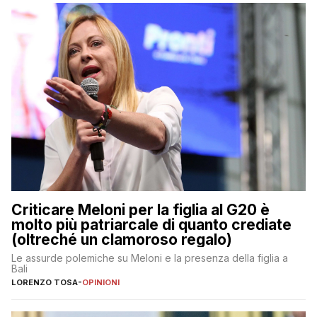
Criticare Meloni per la figlia al G20 è
molto più patriarcale di quanto crediate
(oltreché un clamoroso regalo)
Le assurde polemiche su Meloni e la presenza della figlia a
Bali
LORENZO TOSA
-
OPINIONI