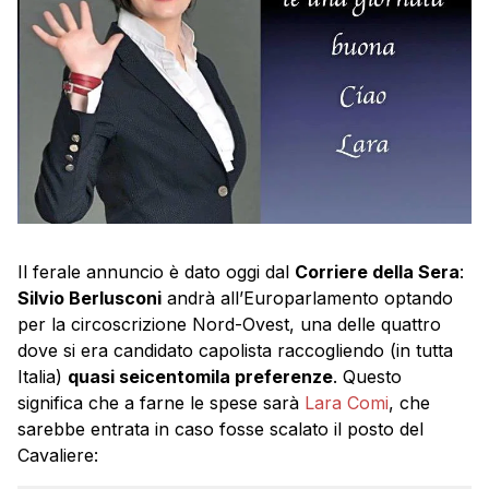
Il ferale annuncio è dato oggi dal
Corriere della Sera
:
Silvio Berlusconi
andrà all’Europarlamento optando
per la circoscrizione Nord-Ovest, una delle quattro
dove si era candidato capolista raccogliendo (in tutta
Italia)
quasi seicentomila preferenze
. Questo
significa che a farne le spese sarà
Lara Comi
, che
sarebbe entrata in caso fosse scalato il posto del
Cavaliere: