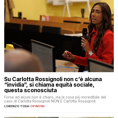
Su Carlotta Rossignoli non c’è alcuna
“invidia”, si chiama equità sociale,
questa sconosciuta
Forse ad alcuni non è chiaro, ma la cosa più incredibile del
caso di Carlotta Rossignoli NON È Carlotta Rossignoli
LORENZO TOSA
-
OPINIONI