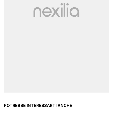
POTREBBE INTERESSARTI ANCHE