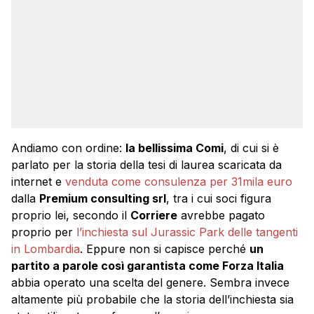
Andiamo con ordine:
la bellissima Comi
, di cui si è
parlato per la storia della tesi di laurea scaricata da
internet e
venduta come consulenza per 31mila euro
dalla
Premium consulting srl
, tra i cui soci figura
proprio lei, secondo il
Corriere
avrebbe pagato
proprio per
l’inchiesta sul Jurassic Park delle tangenti
in Lombardia
. Eppure non si capisce perché
un
partito a parole così garantista come Forza Italia
abbia operato una scelta del genere. Sembra invece
altamente più probabile che la storia dell’inchiesta sia