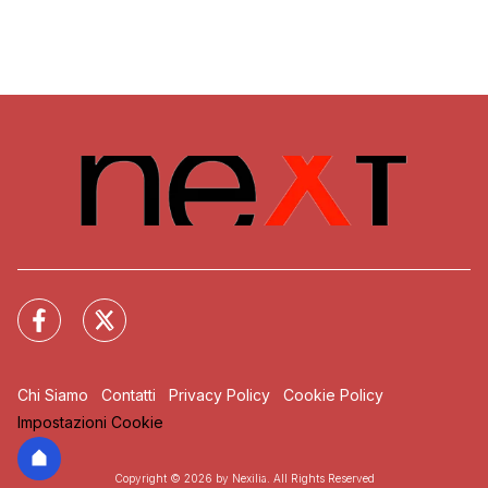
Chi Siamo
Contatti
Privacy Policy
Cookie Policy
Impostazioni Cookie
Copyright © 2026 by Nexilia. All Rights Reserved