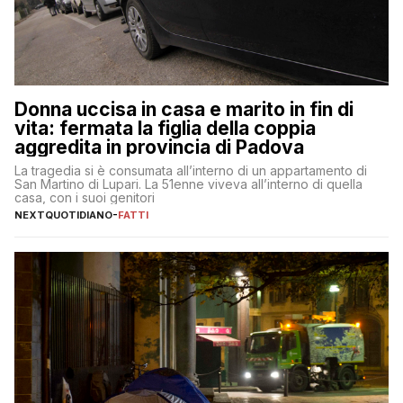
Donna uccisa in casa e marito in fin di
vita: fermata la figlia della coppia
aggredita in provincia di Padova
La tragedia si è consumata all’interno di un appartamento di
San Martino di Lupari. La 51enne viveva all’interno di quella
casa, con i suoi genitori
NEXTQUOTIDIANO
-
FATTI