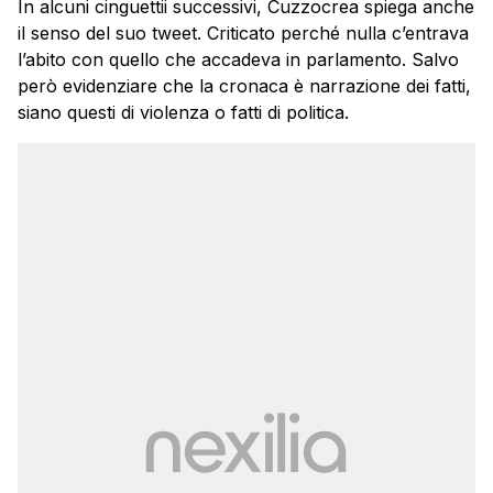
In alcuni cinguettii successivi, Cuzzocrea spiega anche
il senso del suo tweet. Criticato perché nulla c’entrava
l’abito con quello che accadeva in parlamento. Salvo
però evidenziare che la cronaca è narrazione dei fatti,
siano questi di violenza o fatti di politica.