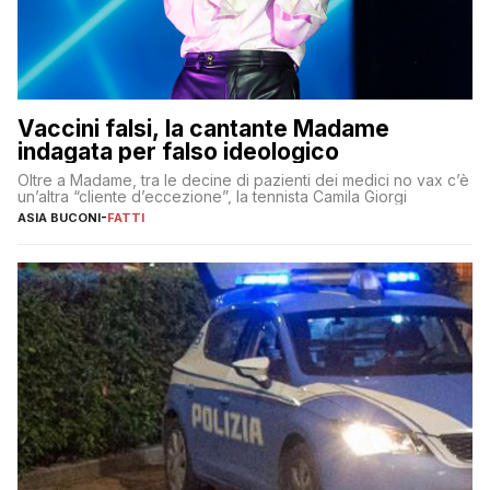
Vaccini falsi, la cantante Madame
indagata per falso ideologico
Oltre a Madame, tra le decine di pazienti dei medici no vax c’è
un’altra “cliente d’eccezione”, la tennista Camila Giorgi
ASIA BUCONI
-
FATTI