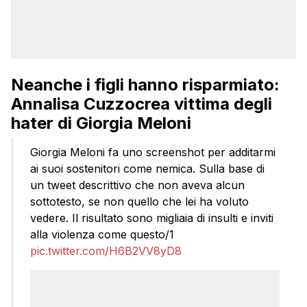
Neanche i figli hanno risparmiato:
Annalisa Cuzzocrea vittima degli
hater di Giorgia Meloni
Giorgia Meloni fa uno screenshot per additarmi
ai suoi sostenitori come nemica. Sulla base di
un tweet descrittivo che non aveva alcun
sottotesto, se non quello che lei ha voluto
vedere. Il risultato sono migliaia di insulti e inviti
alla violenza come questo/1
pic.twitter.com/H6B2VV8yD8