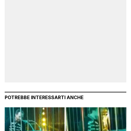
POTREBBE INTERESSARTI ANCHE