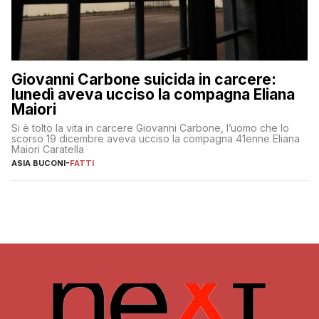
Giovanni Carbone suicida in carcere:
lunedì aveva ucciso la compagna Eliana
Maiori
Si è tolto la vita in carcere Giovanni Carbone, l’uomo che lo
scorso 19 dicembre aveva ucciso la compagna 41enne Eliana
Maiori Caratella
ASIA BUCONI
-
FATTI