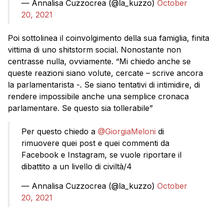
— Annalisa Cuzzocrea (@la_kuzzo)
October
20, 2021
Poi sottolinea il coinvolgimento della sua famiglia, finita
vittima di uno shitstorm social. Nonostante non
centrasse nulla, ovviamente. “Mi chiedo anche se
queste reazioni siano volute, cercate – scrive ancora
la parlamentarista -. Se siano tentativi di intimidire, di
rendere impossibile anche una semplice cronaca
parlamentare. Se questo sia tollerabile”
Per questo chiedo a
@GiorgiaMeloni
di
rimuovere quei post e quei commenti da
Facebook e Instagram, se vuole riportare il
dibattito a un livello di civiltà/4
— Annalisa Cuzzocrea (@la_kuzzo)
October
20, 2021