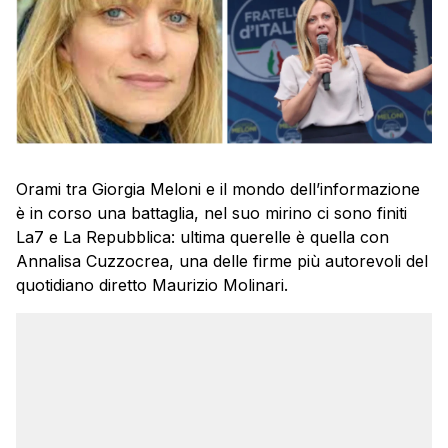
Orami tra Giorgia Meloni e il mondo dell’informazione
è in corso una battaglia, nel suo mirino ci sono finiti
La7 e La Repubblica: ultima querelle è quella con
Annalisa Cuzzocrea, una delle firme più autorevoli del
quotidiano diretto Maurizio Molinari.