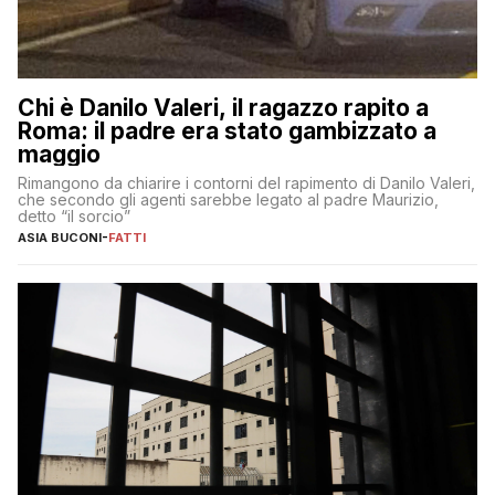
Chi è Danilo Valeri, il ragazzo rapito a
Roma: il padre era stato gambizzato a
maggio
Rimangono da chiarire i contorni del rapimento di Danilo Valeri,
che secondo gli agenti sarebbe legato al padre Maurizio,
detto “il sorcio”
ASIA BUCONI
-
FATTI