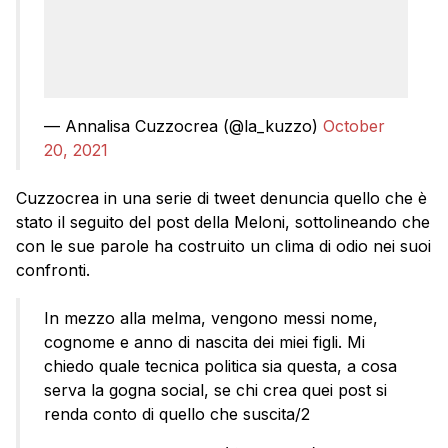
— Annalisa Cuzzocrea (@la_kuzzo)
October
20, 2021
Cuzzocrea in una serie di tweet denuncia quello che è
stato il seguito del post della Meloni, sottolineando che
con le sue parole ha costruito un clima di odio nei suoi
confronti.
In mezzo alla melma, vengono messi nome,
cognome e anno di nascita dei miei figli. Mi
chiedo quale tecnica politica sia questa, a cosa
serva la gogna social, se chi crea quei post si
renda conto di quello che suscita/2