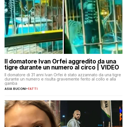
Il domatore Ivan Orfei aggredito da una
tigre durante un numero al circo | VIDEO
Il domatore di 31 anni Ivan Orfei è stato azzannato da una tigre
durante un numero e risulta gravemente ferito al collo e alla
gamba
ASIA BUCONI
-
FATTI