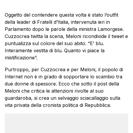
Oggetto del contendere questa volta è stato l’outfit
della leader di Fratelli d’Italia, intervenuta ieri in
Parlamento dopo le parole della ministra Lamorgese.
Cuzzocrea twitta la scena, Meloni ricondivide il tweet e
puntualizza sul colore del suo abito. “E’ blu.
Interamente vestita di blu. Quanto vi piace la
mistificazione”.
Purtroppo, per Cuzzocrea e per Meloni, il popolo di
Internet non è in grado di sopportare lo scambio tra
due donne di spessore. Ecco che sotto il post della
Meloni che critica le attenzioni rivolte al suo
guardaroba, si crea un selvaggio sciacallaggio sulla
vita privata della cronista politica di Repubblica.