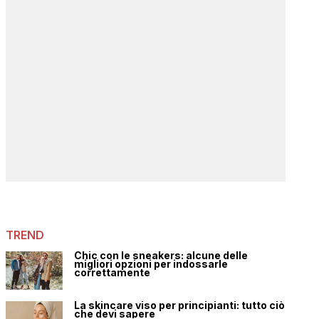
TREND
Chic con le sneakers: alcune delle
migliori opzioni per indossarle
correttamente
La skincare viso per principianti: tutto ciò
che devi sapere