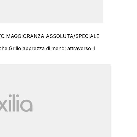
che Grillo apprezza di meno: attraverso il