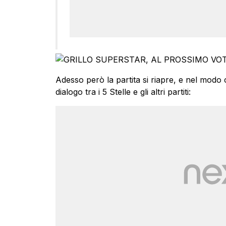
Adesso però la partita si riapre, e nel modo 
dialogo tra i 5 Stelle e gli altri partiti: