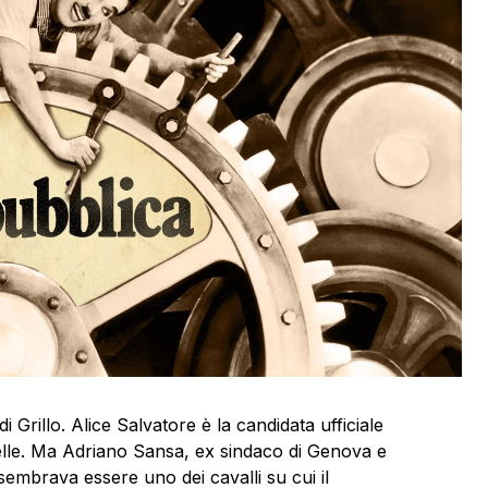
i Grillo. Alice Salvatore è la candidata ufficiale
 Stelle. Ma Adriano Sansa, ex sindaco di Genova e
sembrava essere uno dei cavalli su cui il