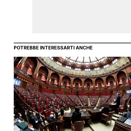
POTREBBE INTERESSARTI ANCHE