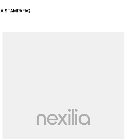
A STAMPA
FAQ