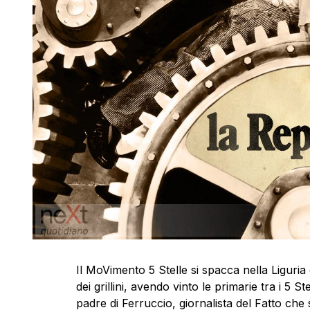
Il MoVimento 5 Stelle si spacca nella Liguria d
dei grillini, avendo vinto le primarie tra i 5
padre di Ferruccio, giornalista del Fatto che 